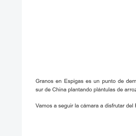
Granos en Espigas es un punto de demar
sur de China plantando plántulas de arroz
Vamos a seguir la cámara a disfrutar del 