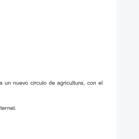
un nuevo círculo de agricultura, con el
ternet.