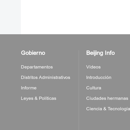
Gobierno
Beijing Info
Departamentos
Vídeos
Distritos Administrativos
Introducción
Informe
Cultura
Leyes & Políticas
Ciudades hermanas
Ciencia & Tecnologí