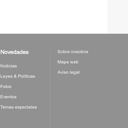
Novedades
Sobre nosotros
Mapa web
Noticias
Aviso legal
Leyes & Políticas
Fotos
Eventos
Temas especiales