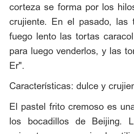
corteza se forma por los hilo
crujiente. En el pasado, las 
fuego lento las tortas caraco
para luego venderlos, y las 
Er".
Características: dulce y crujie
El pastel frito cremoso es una
los bocadillos de Beijing.