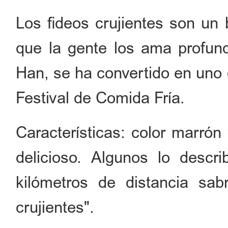
Los fideos crujientes son un 
que la gente los ama profun
Han, se ha convertido en uno 
Festival de Comida Fría.
Características: color marrón 
delicioso. Algunos lo descr
kilómetros de distancia sa
crujientes".