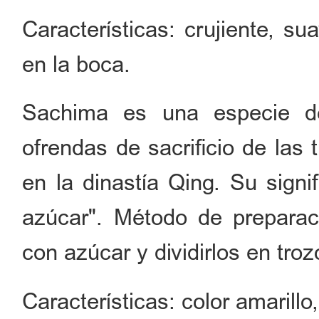
Características: crujiente, s
en la boca.
Sachima es una especie d
ofrendas de sacrificio de las
en la dinastía Qing. Su signi
azúcar". Método de preparaci
con azúcar y dividirlos en tro
Características: color amarillo