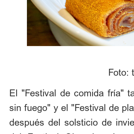
Foto:
El "Festival de comida fría" 
sin fuego" y el "Festival de pl
después del solsticio de invi