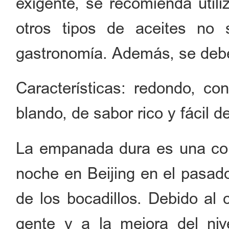
exigente, se recomienda utili
otros tipos de aceites no
gastronomía. Además, se debe 
Características: redondo, con
blando, de sabor rico y fácil de
La empanada dura es una com
noche en Beijing en el pasad
de los bocadillos. Debido al 
gente y a la mejora del ni