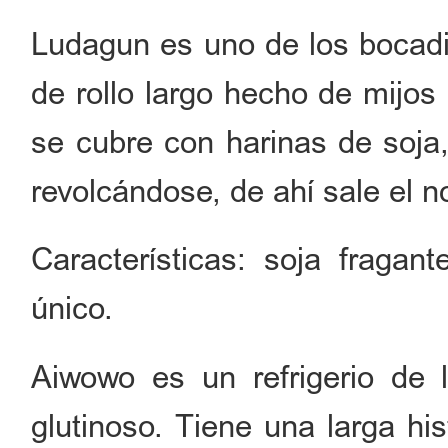
Ludagun es uno de los bocadil
de rollo largo hecho de mijos 
se cubre con harinas de soja,
revolcándose, de ahí sale el 
Características: soja fragan
único.
Aiwowo es un refrigerio de 
glutinoso. Tiene una larga hi