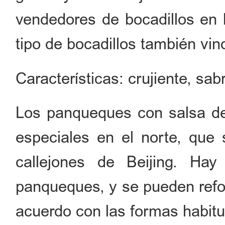
vendedores de bocadillos en l
tipo de bocadillos también vin
Características: crujiente, sab
Los panqueques con salsa de
especiales en el norte, que
callejones de Beijing. Ha
panqueques, y se pueden ref
acuerdo con las formas habit