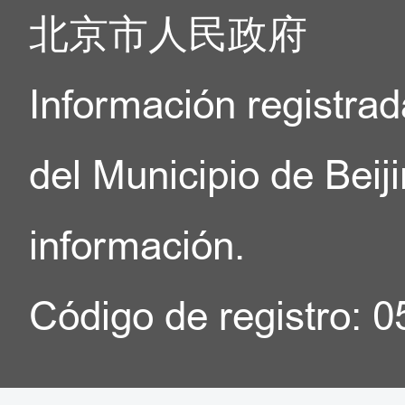
北京市人民政府
Información registrad
del Municipio de Beij
información.
Código de registro: 