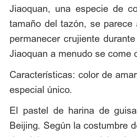
Jiaoquan, una especie de com
tamaño del tazón, se parece a
permanecer crujiente durante 
Jiaoquan a menudo se come con
Características: color de amari
especial único.
El pastel de harina de guisa
Beijing. Según la costumbre de