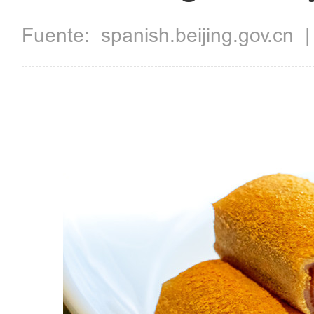
Fuente:
spanish.beijing.gov.cn