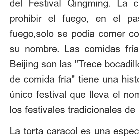
del Festival Qingming. La c
prohibir el fuego, en el p
fuego,solo se podía comer com
su nombre. Las comidas frías
Beijing son las "Trece bocadill
de comida fría" tiene una his
único festival que lleva el n
los festivales tradicionales de
La torta caracol es una espec