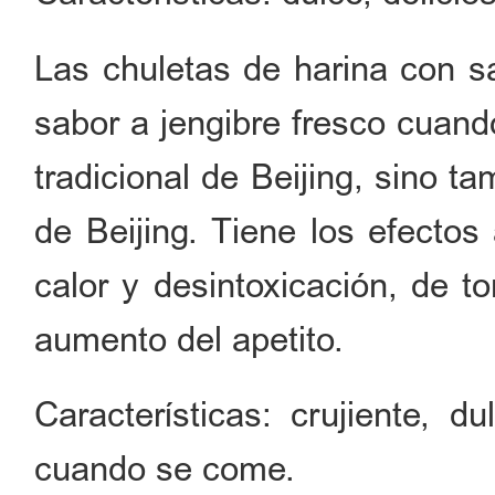
Las chuletas de harina con sa
sabor a jengibre fresco cuand
tradicional de Beijing, sino t
de Beijing. Tiene los efectos
calor y desintoxicación, de t
aumento del apetito.
Características: crujiente, d
cuando se come.