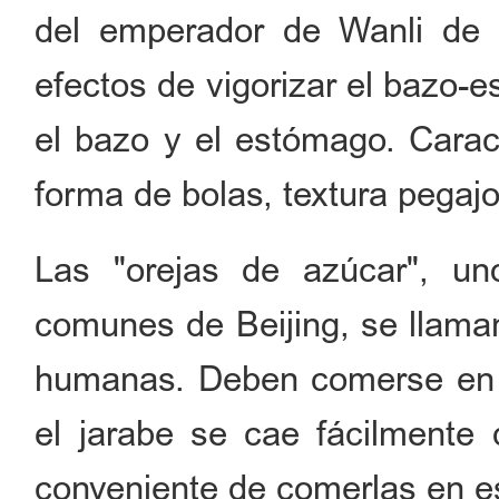
del emperador de Wanli de l
efectos de vigorizar el bazo-e
el bazo y el estómago. Caract
forma de bolas, textura pegajo
Las "orejas de azúcar", u
comunes de Beijing, se llaman
humanas. Deben comerse en o
el jarabe se cae fácilmente 
conveniente de comerlas en e