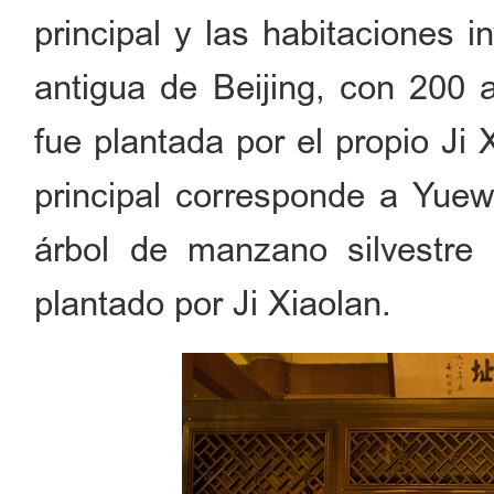
principal y las habitaciones i
antigua de Beijing, con 200 
fue plantada por el propio Ji 
principal corresponde a Yuew
árbol de manzano silvestre 
plantado por Ji Xiaolan.