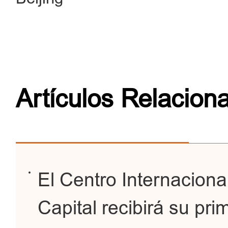
Artículos Relacion
El Centro Internaciona
Capital recibirá su pr