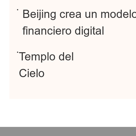
Beijing crea un modelo
financiero digital
Templo del
Cielo