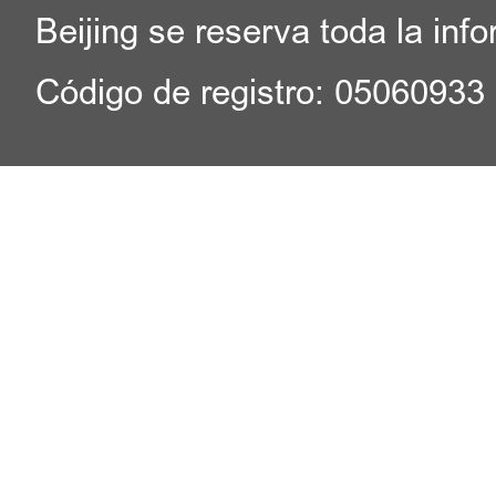
Beijing se reserva toda la inf
Código de registro: 05060933