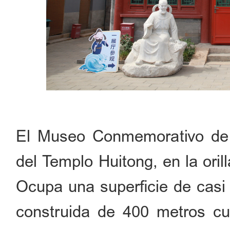
El Museo Conmemorativo de 
del Templo Huitong, en la oril
Ocupa una superficie de casi
construida de 400 metros cu