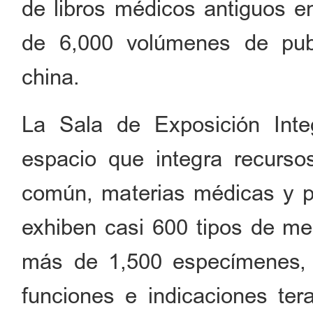
de libros médicos antiguos e
de 6,000 volúmenes de publ
china.
La Sala de Exposición Int
espacio que integra recurs
común, materias médicas y p
exhiben casi 600 tipos de m
más de 1,500 especímenes, 
funciones e indicaciones ter