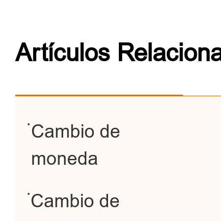
Artículos Relacion
Cambio de
moneda
Cambio de