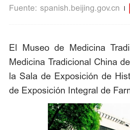
spanish.beijing.gov.cn
El Museo de Medicina Tradi
Medicina Tradicional China de
la Sala de Exposición de Hist
de Exposición Integral de Fa