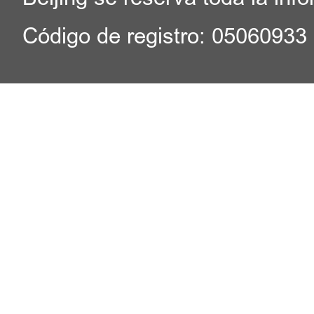
Código de registro: 05060933