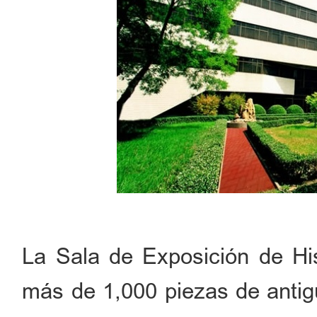
La Sala de Exposición de His
más de 1,000 piezas de anti