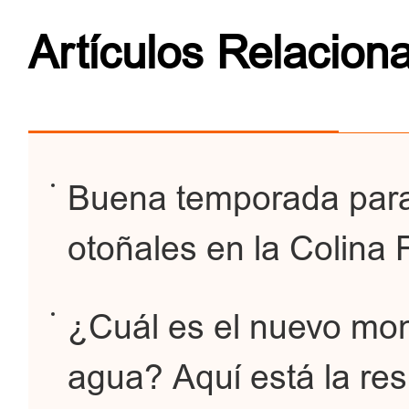
Artículos Relacion
Buena temporada para
otoñales en la Colina 
¿Cuál es el nuevo mon
agua? Aquí está la re