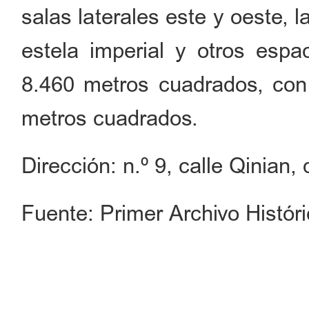
salas laterales este y oeste, l
estela imperial y otros espa
8.460 metros cuadrados, con 
metros cuadrados.
Dirección: n.º 9, calle Qinian,
Fuente: Primer Archivo Histór