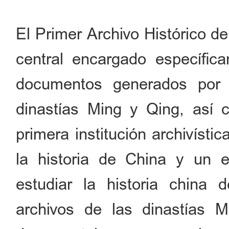
El Primer Archivo Histórico de
central encargado específica
documentos generados por l
dinastías Ming y Qing, así 
primera institución archivíst
la historia de China y un 
estudiar la historia china
archivos de las dinastías