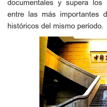
documentales y supera los 
entre las más importantes 
históricos del mismo período.