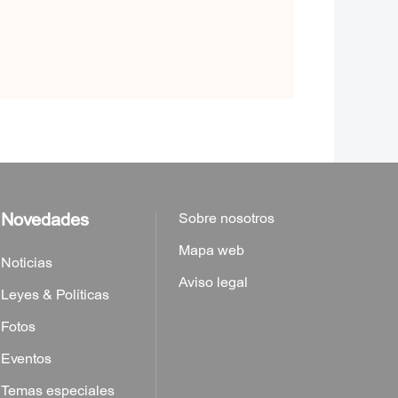
Novedades
Sobre nosotros
Mapa web
Noticias
Aviso legal
Leyes & Políticas
Fotos
Eventos
Temas especiales