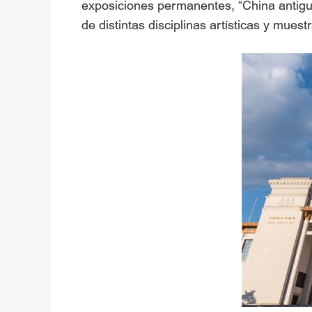
exposiciones permanentes, “China antigu
de distintas disciplinas artísticas y muest