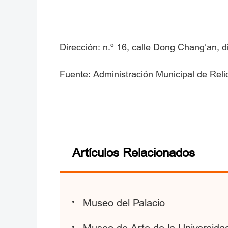
Dirección: n.º 16, calle Dong Chang’an, d
Fuente: Administración Municipal de Reliq
Artículos Relacionados
Museo del Palacio