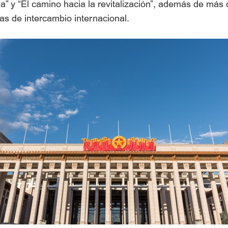
a” y “El camino hacia la revitalización”, además de más
ras de intercambio internacional.