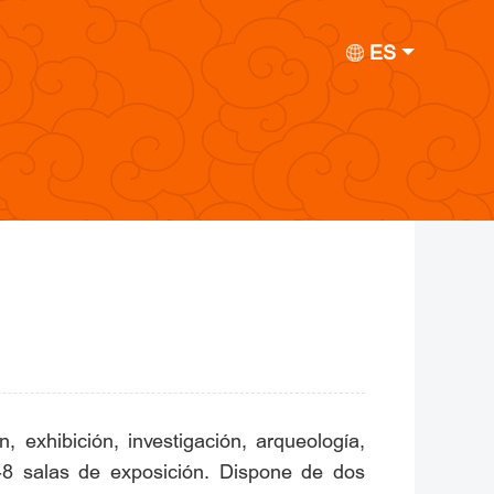
ES
exhibición, investigación, arqueología,
48 salas de exposición. Dispone de dos