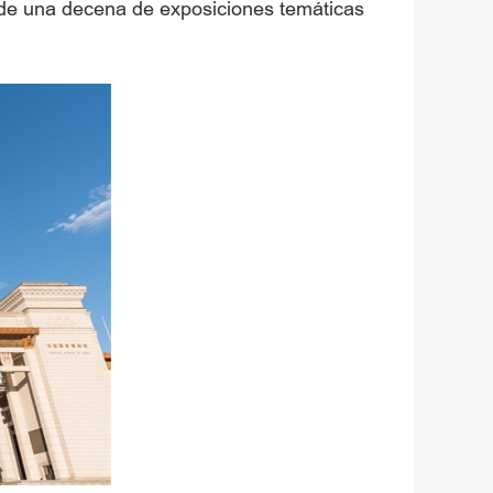
 de una decena de exposiciones temáticas