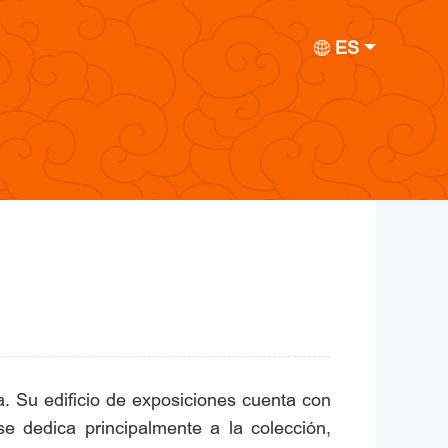
ES
a. Su edificio de exposiciones cuenta con
se dedica principalmente a la colección,