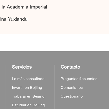
 la Academia Imperial
ina Yuxiandu
Servicios
Contacto
Lo más consultado
Preguntas frecuentes
Invertir en Beijing
Comentarios
Trabajar en Beijing
Cuestionario
Estudiar en Beijing