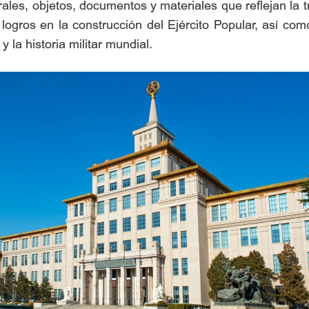
rales, objetos, documentos y materiales que reflejan la tr
logros en la construcción del Ejército Popular, así co
y la historia militar mundial.