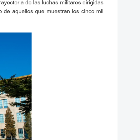
ayectoria de las luchas militares dirigidas
mo de aquellos que muestran los cinco mil