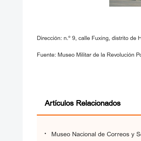
Dirección: n.º 9, calle Fuxing, distrito de 
Fuente: Museo Militar de la Revolución P
Artículos Relacionados
Museo Nacional de Correos y Se