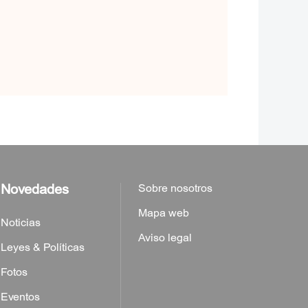
Novedades
Sobre nosotros
Mapa web
Noticias
Aviso legal
Leyes & Políticas
Fotos
Eventos