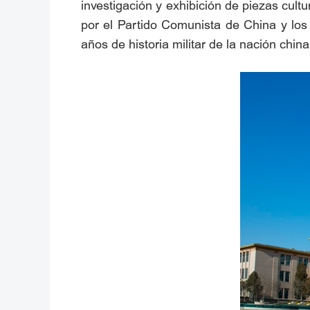
investigación y exhibición de piezas cultu
por el Partido Comunista de China y los 
años de historia militar de la nación china 