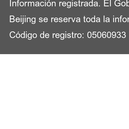
Información registrada. El Go
Beijing se reserva toda la inf
Código de registro: 05060933