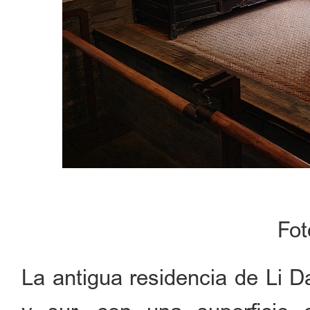
Fo
La antigua residencia de Li D