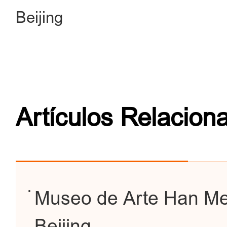
Beijing
Artículos Relacion
Museo de Arte Han Mei
Beijing