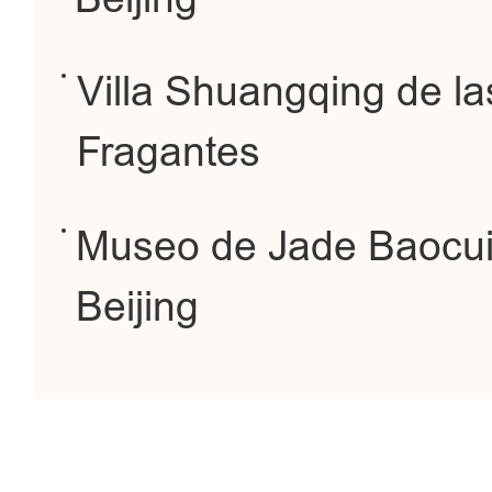
Villa Shuangqing de la
Fragantes
Museo de Jade Baocu
Beijing