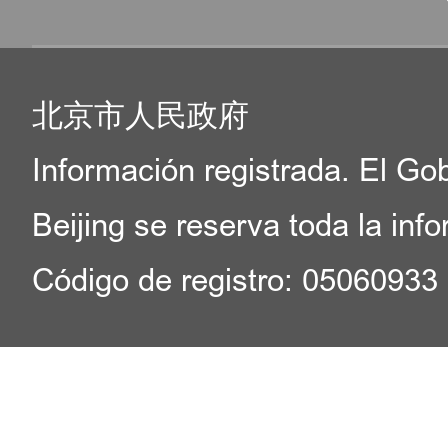
北京市人民政府
Información registrada. El Go
Beijing se reserva toda la inf
Código de registro: 05060933