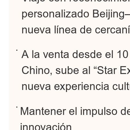
personalizado Beijing
nueva línea de cercan
A la venta desde el 1
Chino, sube al “Star E
nueva experiencia cultu
Mantener el impulso de
innovación