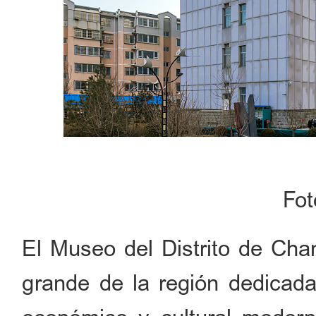
Fo
El Museo del Distrito de Chan
grande de la región dedicada 