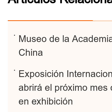
Museo de la Academia
China
Exposición Internacion
abrirá el próximo mes
en exhibición