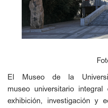
Fo
El Museo de la Univer
museo universitario integral
exhibición, investigación y