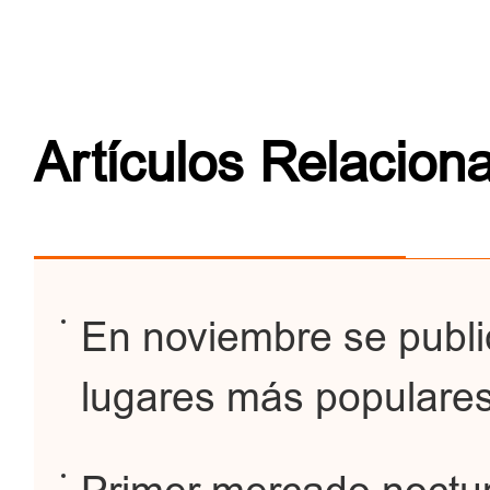
Artículos Relacion
En noviembre se publi
lugares más populares 