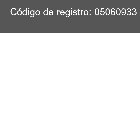
Código de registro: 05060933