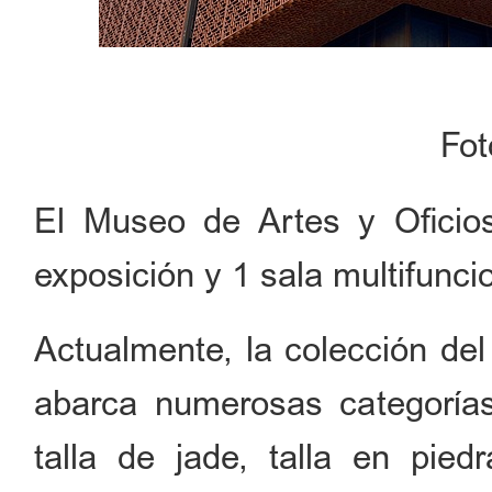
Fo
El Museo de Artes y Oficio
exposición y 1 sala multifunci
Actualmente, la colección de
abarca numerosas categorías 
talla de jade, talla en pie