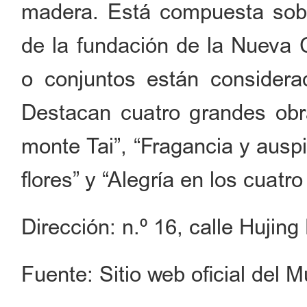
madera. Está compuesta sob
de la fundación de la Nueva C
o conjuntos están considerad
Destacan cuatro grandes obra
monte Tai”, “Fragancia y auspi
flores” y “Alegría en los cuatr
Dirección: n.º 16, calle Hujing
Fuente: Sitio web oficial del 