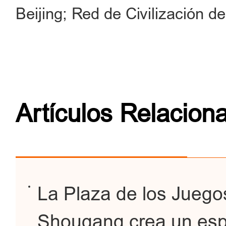
Beijing; Red de Civilización de
Artículos Relacion
La Plaza de los Juego
Shougang crea un espa