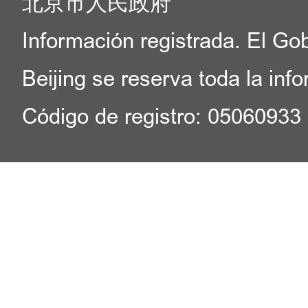
北京市人民政府
Información registrada. El Go
Beijing se reserva toda la inf
Código de registro: 05060933