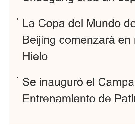
La Copa del Mundo de 
Beijing comenzará en 
Hielo
Se inauguró el Campa
Entrenamiento de Patin