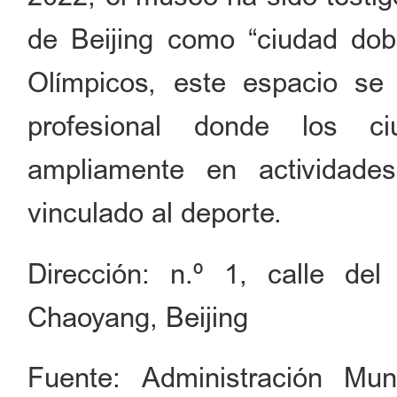
de Beijing como “ciudad dob
Olímpicos, este espacio se
profesional donde los ci
ampliamente en actividades
vinculado al deporte.
Dirección: n.º 1, calle del
Chaoyang, Beijing
Fuente: Administración Mun