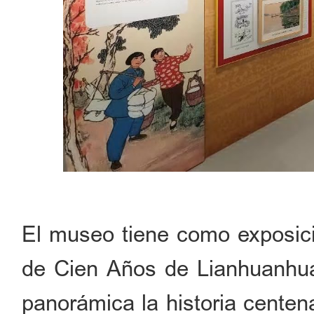
El museo tiene como exposic
de Cien Años de Lianhuanhua
panorámica la historia centen