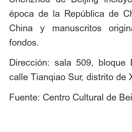
época de la República de C
China y manuscritos origin
fondos.
Dirección: sala 509, bloque B
calle Tianqiao Sur, distrito de
Fuente: Centro Cultural de Bei