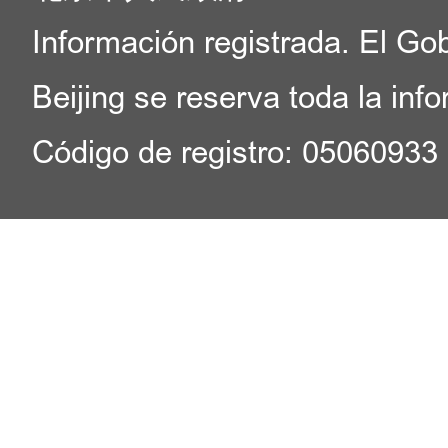
Información registrada. El Go
Beijing se reserva toda la inf
Código de registro: 05060933