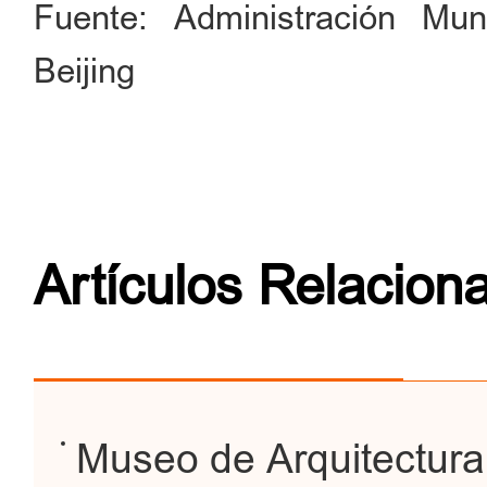
Fuente: Administración Mun
Beijing
Artículos Relacion
Museo de Arquitectura