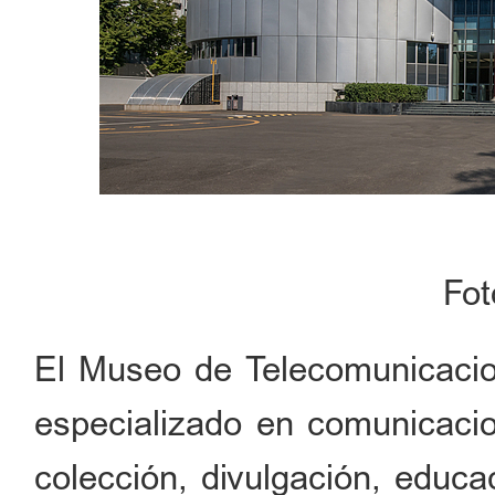
Fo
El Museo de Telecomunicacio
especializado en comunicacio
colección, divulgación, educac