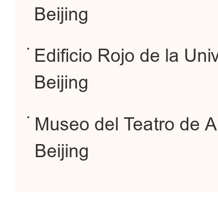
Beijing
Edificio Rojo de la Uni
Beijing
Museo del Teatro de A
Beijing