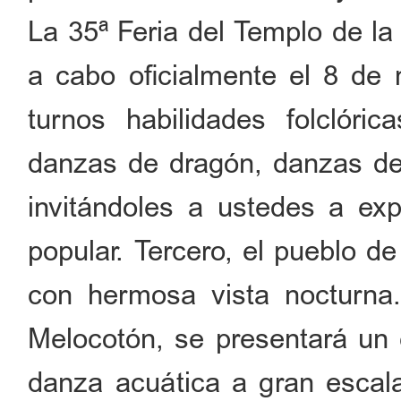
La 35ª Feria del Templo de la
a cabo oficialmente el 8 de
turnos habilidades folclóri
danzas de dragón, danzas de
invitándoles a ustedes a expe
popular. Tercero, el pueblo 
con hermosa vista nocturna.
Melocotón, se presentará un
danza acuática a gran escal