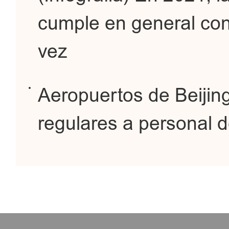
cumple en general con
vez
Aeropuertos de Beijin
regulares a personal 