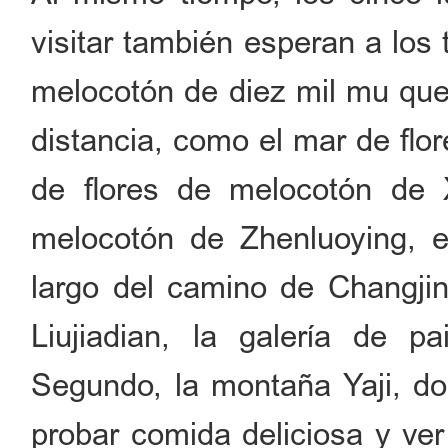
visitar también esperan a los 
melocotón de diez mil mu que 
distancia, como el mar de flo
de flores de melocotón de 
melocotón de Zhenluoying, e
largo del camino de Changjin
Liujiadian, la galería de p
Segundo, la montaña Yaji, do
probar comida deliciosa y ver