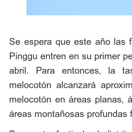
Se espera que este año las fl
Pinggu entren en su primer pe
abril. Para entonces, la t
melocotón alcanzará aproxi
melocotón en áreas planas, 
áreas montañosas profundas f