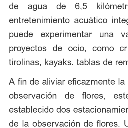
de agua de 6,5 kilómetr
entretenimiento acuático inte
puede experimentar una v
proyectos de ocio, como cru
tirolinas, kayaks. tablas de re
A fin de aliviar eficazmente la
observación de flores, es
establecido dos estacionamien
de la observación de flores. 