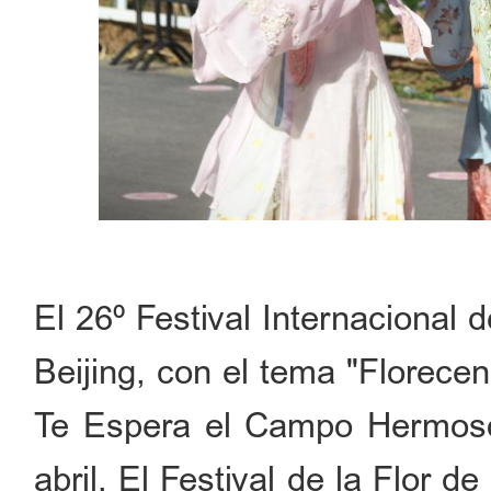
El 26º Festival Internacional
Beijing, con el tema "Florece
Te Espera el Campo Hermoso"
abril. El Festival de la Flor 