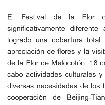
El Festival de la Flor
significativamente diferent
logrado una cobertura total 
apreciación de flores y la visi
de la Flor de Melocotón, 18 c
cabo actividades culturales y 
diversas necesidades de los t
cooperación de Beijing-Tia