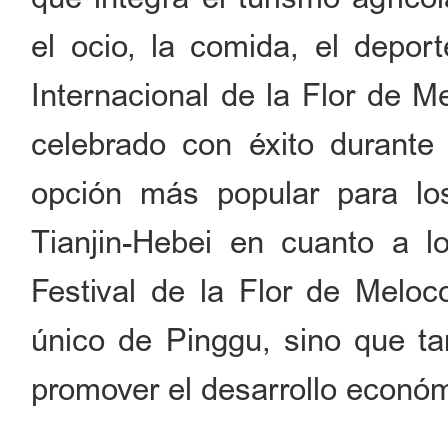
el ocio, la comida, el deport
Internacional de la Flor de M
celebrado con éxito durante
opción más popular para los
Tianjin-Hebei en cuanto a l
Festival de la Flor de Meloco
único de Pinggu, sino que t
promover el desarrollo económ