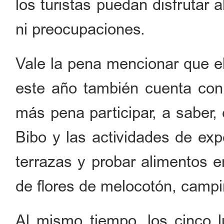
los turistas puedan disfrutar 
ni preocupaciones.
Vale la pena mencionar que el
este año también cuenta con 
más pena participar, a saber, 
Bibo y las actividades de exp
terrazas y probar alimentos e
de flores de melocotón, campin
Al mismo tiempo, los cinco 