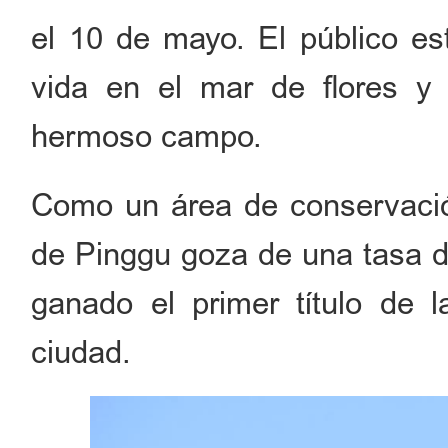
el 10 de mayo. El público est
vida en el mar de flores y 
hermoso campo.
Como un área de conservación 
de Pinggu goza de una tasa de
ganado el primer título de l
ciudad.