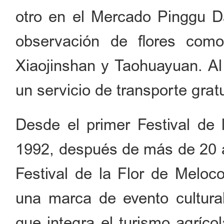
otro en el Mercado Pinggu D
observación de flores com
Xiaojinshan y Taohuayuan. Al
un servicio de transporte gratu
Desde el primer Festival de
1992, después de más de 20 a
Festival de la Flor de Meloc
una marca de evento cultural
que integra el turismo agrícol