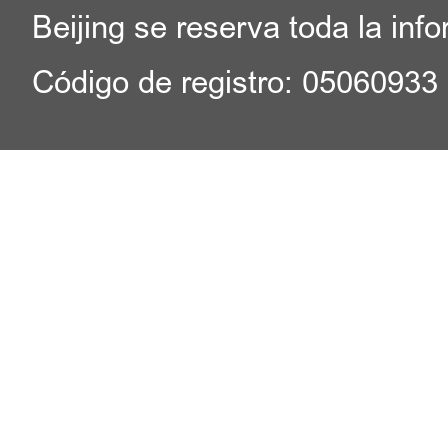
Beijing se reserva toda la inf
Código de registro: 05060933