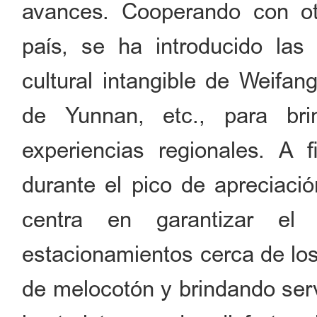
avances. Cooperando con otr
país, se ha introducido las
cultural intangible de Weifa
de Yunnan, etc., para br
experiencias regionales. A fi
durante el pico de apreciació
centra en garantizar el 
estacionamientos cerca de los
de melocotón y brindando serv