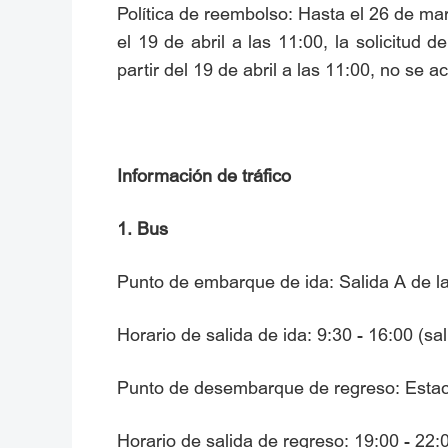
Política de reembolso: Hasta el 26 de mar
el 19 de abril a las 11:00, la solicitu
partir del 19 de abril a las 11:00, no se 
Información de tráfico
1. Bus
Punto de embarque de ida: Salida A de l
Horario de salida de ida: 9:30 - 16:00 (s
Punto de desembarque de regreso: Estaci
Horario de salida de regreso: 19:00 - 22