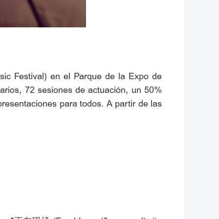
sic Festival) en el Parque de la Expo de
enarios, 72 sesiones de actuación, un 50%
resentaciones para todos. A partir de las