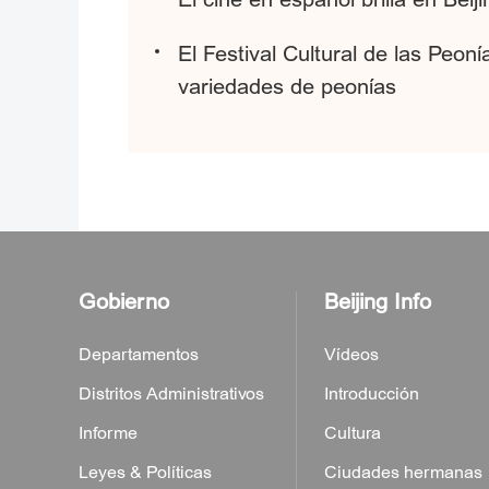
El Festival Cultural de las Peo
variedades de peonías
Gobierno
Beijing Info
Departamentos
Vídeos
Distritos Administrativos
Introducción
Informe
Cultura
Leyes & Políticas
Ciudades hermanas