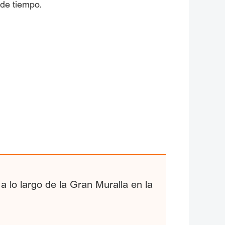
 de tiempo.
 a lo largo de la Gran Muralla en la