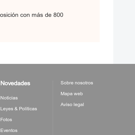
posición con más de 800
Novedades
Sobre nosotros
Mapa web
Noticias
Aviso legal
Leyes & Políticas
Fotos
Eventos