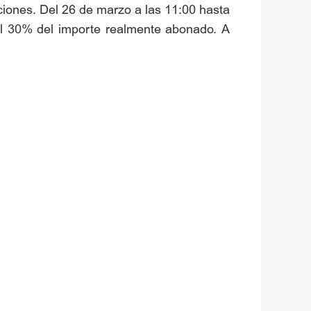
iciones. Del 26 de marzo a las 11:00 hasta
 al 30% del importe realmente abonado. A