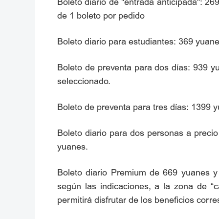
Boleto diario de "entrada anticipada": 2
de 1 boleto por pedido
Boleto diario para estudiantes: 369 yuane
Boleto de preventa para dos días: 939 yu
seleccionado.
Boleto de preventa para tres días: 1399 y
Boleto diario para dos personas a preci
yuanes.
Boleto diario Premium de 669 yuanes y b
según las indicaciones, a la zona de “c
permitirá disfrutar de los beneficios corr