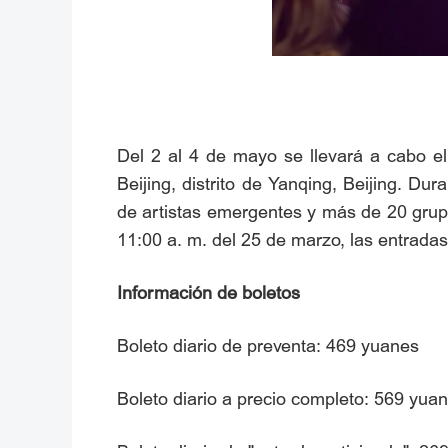
Del 2 al 4 de mayo se llevará a cabo el
Beijing, distrito de Yanqing, Beijing. D
de artistas emergentes y más de 20 grupo
11:00 a. m. del 25 de marzo, las entradas
Información de boletos
Boleto diario de preventa: 469 yuanes
Boleto diario a precio completo: 569 yua