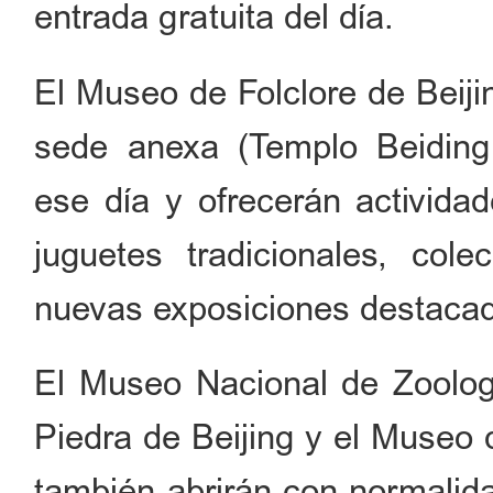
entrada gratuita del día.
El Museo de Folclore de Beiji
sede anexa (Templo Beiding 
ese día y ofrecerán activida
juguetes tradicionales, col
nuevas exposiciones destaca
El Museo Nacional de Zoolog
Piedra de Beijing y el Museo d
también abrirán con normalid