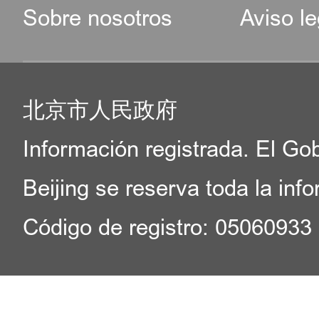
Sobre nosotros
Aviso le
北京市人民政府
Información registrada. El Go
Beijing se reserva toda la inf
Código de registro: 05060933