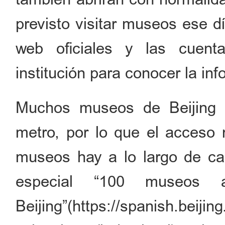
previsto visitar museos ese dí
web oficiales y las cuen
institución para conocer la in
Muchos museos de Beijing 
metro, por lo que el acceso 
museos hay a lo largo de cad
especial “100 museos 
Beijing”(https://spanish.beij