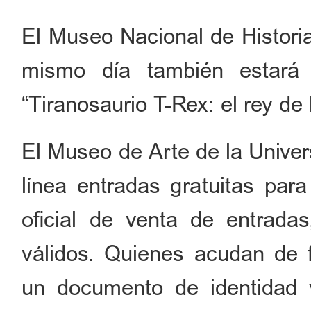
El Museo Nacional de Historia
mismo día también estará d
“Tiranosaurio T-Rex: el rey de 
El Museo de Arte de la Univer
línea entradas gratuitas par
oficial de venta de entradas,
válidos. Quienes acudan de 
un documento de identidad vá