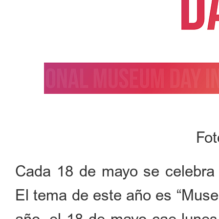
Fo
Cada 18 de mayo se celebra e
El tema de este año es “Muse