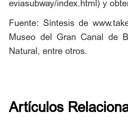
eviasubway/index.html) y obte
Fuente: Síntesis de www.tak
Museo del Gran Canal de Be
Natural, entre otros.
Artículos Relacion