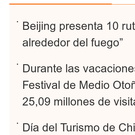
Beijing presenta 10 rut
alrededor del fuego”
Durante las vacaciones
Festival de Medio Otoño
25,09 millones de visi
Día del Turismo de Chi