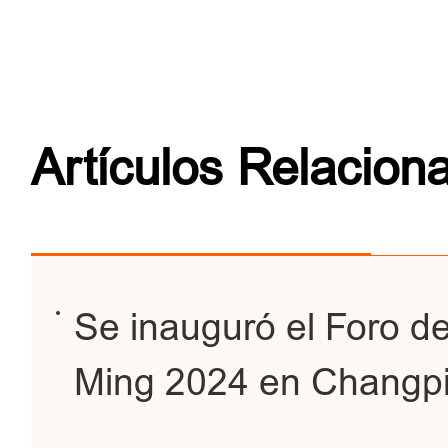
Artículos Relacion
Se inauguró el Foro de
Ming 2024 en Changpi