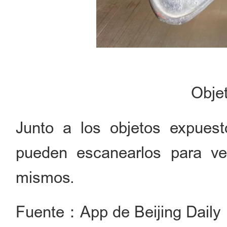
Obje
Junto a los objetos expuest
pueden escanearlos para ver
mismos.
Fuente：App de Beijing Daily