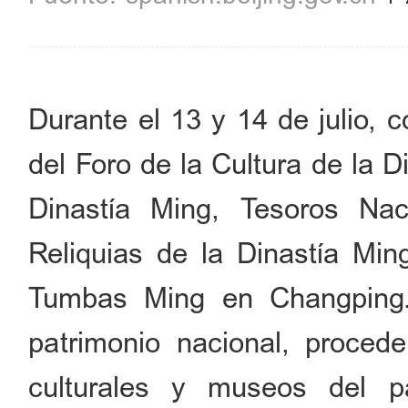
Durante el 13 y 14 de julio,
del Foro de la Cultura de la 
Dinastía Ming, Tesoros Nac
Reliquias de la Dinastía Min
Tumbas Ming en Changping.
patrimonio nacional, proced
culturales y museos del pa