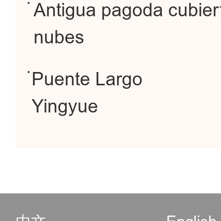
Antigua pagoda cubier
nubes
Puente Largo
Yingyue