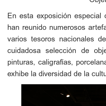
En esta exposición especial d
han reunido numerosos artefa
varios tesoros nacionales d
cuidadosa selección de obje
pinturas, caligrafías, porcela
exhibe la diversidad de la cult