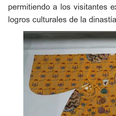
permitiendo a los visitantes e
logros culturales de la dinastí