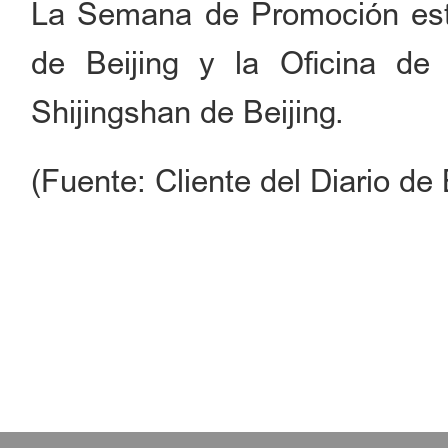
La Semana de Promoción está
de Beijing y la Oficina de 
Shijingshan de Beijing.
(Fuente: Cliente del Diario de 