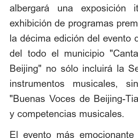
albergará una exposición 
exhibición de programas premi
la décima edición del evento 
del todo el municipio "Cant
Beijing" no sólo incluirá la
instrumentos musicales, 
"Buenas Voces de Beijing-Tia
y competencias musicales.
El evento más emocionante 