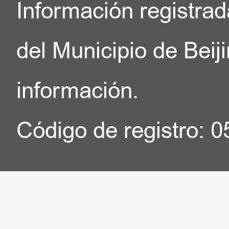
Información registrad
del Municipio de Beij
información.
Código de registro: 