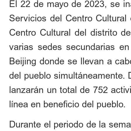
El 22 de mayo de 2023, se i
Servicios del Centro Cultural 
Centro Cultural del distrito 
varias sedes secundarias en d
Beijing donde se llevan a cab
del pueblo simultáneamente. 
lanzarán un total de 752 activ
línea en beneficio del pueblo.
Durante el periodo de la sema