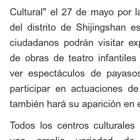
Cultural" el 27 de mayo por l
del distrito de Shijingshan e
ciudadanos podrán visitar exp
de obras de teatro infantile
ver espectáculos de payaso
participar en actuaciones de
también hará su aparición en 
Todos los centros culturales