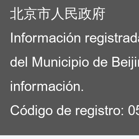
北京市人民政府
Información registrad
del Municipio de Beij
información.
Código de registro: 