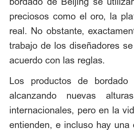
bordado de Beijing se utiliz
preciosos como el oro, la pla
real. No obstante, exactament
trabajo de los diseñadores se
acuerdo con las reglas.
Los productos de bordado t
alcanzando nuevas altur
internacionales, pero en la v
entienden, e incluso hay una 