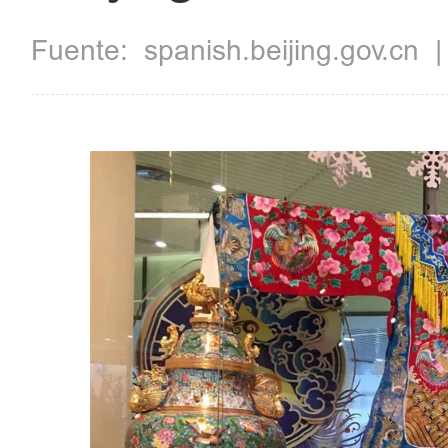
Fuente:
spanish.beijing.gov.cn