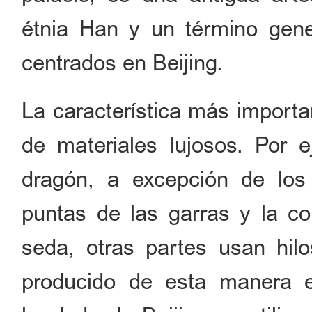
étnia Han y un término gene
centrados en Beijing.
La característica más importa
de materiales lujosos. Por e
dragón, a excepción de los 
puntas de las garras y la co
seda, otras partes usan hi
producido de esta manera es