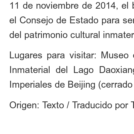
11 de noviembre de 2014, el 
el Consejo de Estado para ser 
del patrimonio cultural inmater
Lugares para visitar: Museo 
Inmaterial del Lago Daoxia
Imperiales de Beijing (cerrado
Origen: Texto / Traducido por 