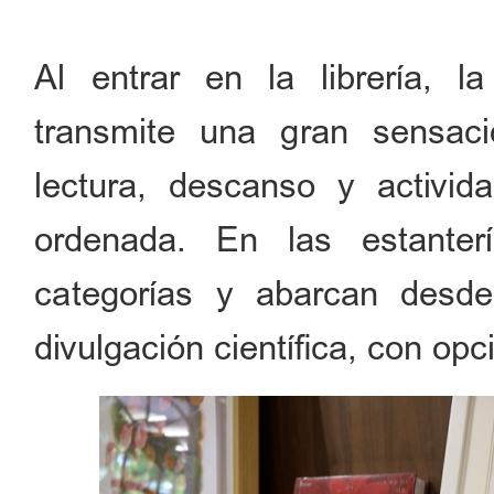
Al entrar en la librería, l
transmite una gran sensa
lectura, descanso y activid
ordenada. En las estanter
categorías y abarcan desde
divulgación científica, con opc