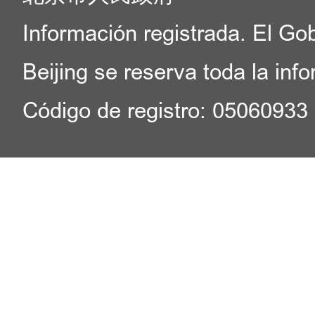
Información registrada. El Go
Beijing se reserva toda la inf
Código de registro: 05060933