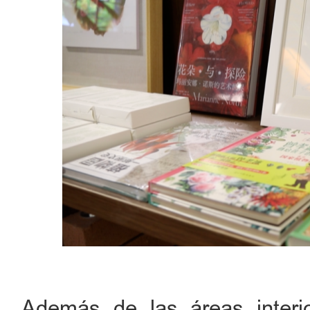
Además de las áreas interio