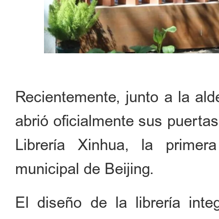
Recientemente, junto a la ald
abrió oficialmente sus puerta
Librería Xinhua, la primer
municipal de Beijing.
El diseño de la librería int