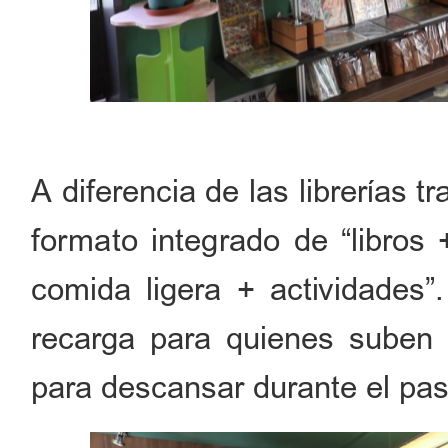
A diferencia de las librerías 
formato integrado de “libros 
comida ligera + actividades
recarga para quienes suben 
para descansar durante el pas