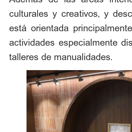
culturales y creativos, y desc
está orientada principalment
actividades especialmente di
talleres de manualidades.