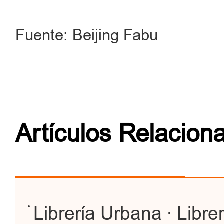
Fuente: Beijing Fabu
Artículos Relacion
Librería Urbana · Libre