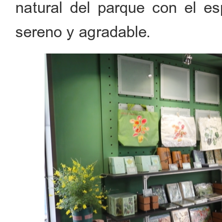
natural del parque con el es
sereno y agradable.