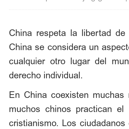
China respeta la libertad de 
China se considera un aspect
cualquier otro lugar del m
derecho individual.
En China coexisten muchas r
muchos chinos practican el 
cristianismo. Los ciudadanos 