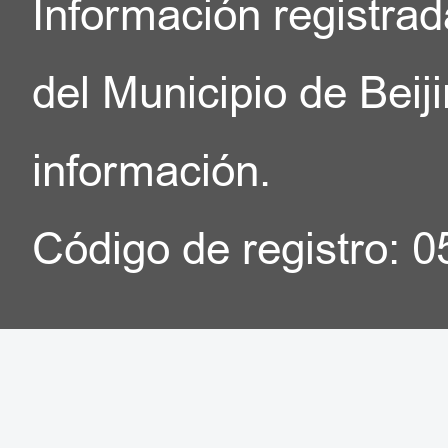
Información registrad
del Municipio de Beij
información.
Código de registro: 