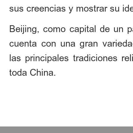
sus creencias y mostrar su ide
Beijing, como capital de un p
cuenta con una gran varieda
las principales tradiciones r
toda China.