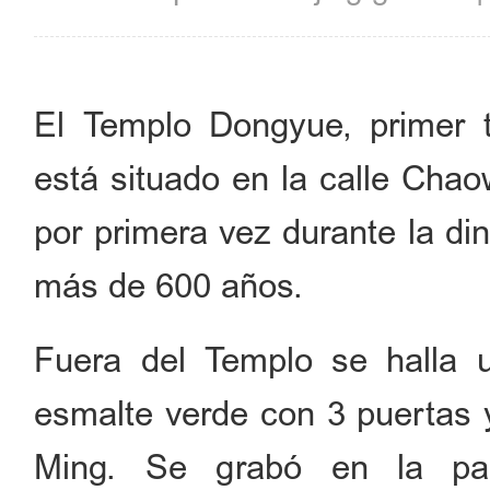
El Templo Dongyue, primer t
está situado en la calle Chao
por primera vez durante la di
más de 600 años.
Fuera del Templo se halla
esmalte verde con 3 puertas y
Ming. Se grabó en la par