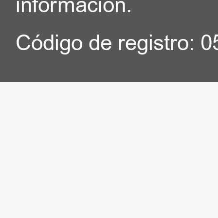
información.
Código de registro: 