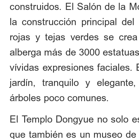
construidos. El Salón de la 
la construcción principal d
rojas y tejas verdes se cre
alberga más de 3000 estatuas
vívidas expresiones faciales.
jardín, tranquilo y elegante
árboles poco comunes.
El Templo Dongyue no solo es
que también es un museo de a