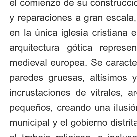
el comienzo de su construcci
y reparaciones a gran escala,
en la única iglesia cristiana
arquitectura gótica repres
medieval europea. Se caracter
paredes gruesas, altísimos y
incrustaciones de vitrales, a
pequeños, creando una ilusión
municipal y el gobierno distri