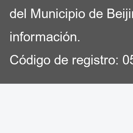
del Municipio de Beij
información.
Código de registro: 