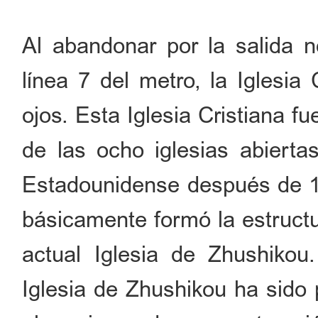
Al abandonar por la salida n
línea 7 del metro, la Iglesia
ojos. Esta Iglesia Cristiana f
de las ocho iglesias abierta
Estadounidense después de 19
básicamente formó la estructu
actual Iglesia de Zhushikou.
Iglesia de Zhushikou ha sido 