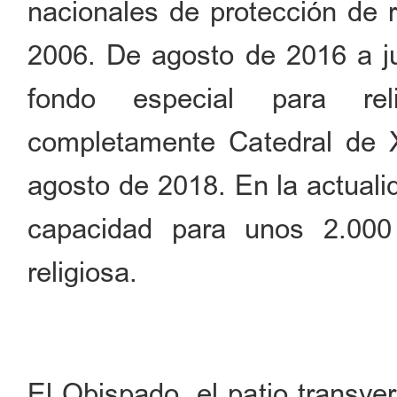
nacionales de protección de r
2006. De agosto de 2016 a ju
fondo especial para reli
completamente Catedral de 
agosto de 2018. En la actuali
capacidad para unos 2.000 
religiosa.
El Obispado, el patio transve