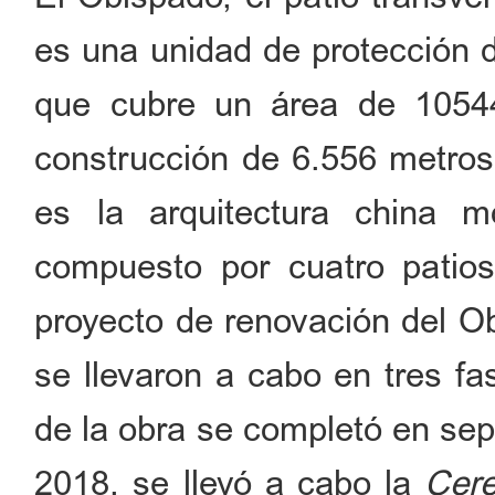
es una unidad de protección de
que cubre un área de 1054
construcción de 6.556 metros 
es la arquitectura china 
compuesto por cuatro patio
proyecto de renovación del Ob
se llevaron a cabo en tres fa
de la obra se completó en sep
2018, se llevó a cabo la
Cere