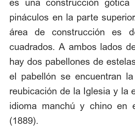
es una construcción gótica
pináculos en la parte superior
área de construcción es 
cuadrados. A ambos lados de l
hay dos pabellones de estelas
el pabellón se encuentran la 
reubicación de la Iglesia y la 
idioma manchú y chino en 
(1889).