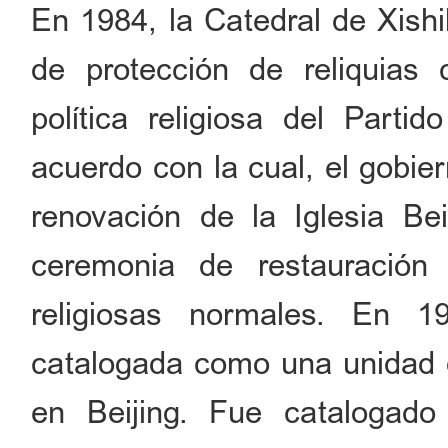
En 1984, la Catedral de Xish
de protección de reliquias 
política religiosa del Part
acuerdo con la cual, el gobie
renovación de la Iglesia Be
ceremonia de restauración
religiosas normales. En 1
catalogada como una unidad de
en Beijing. Fue catalogad