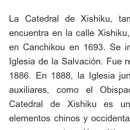
La Catedral de Xishiku, t
encuentra en la calle Xishiku
en Canchikou en 1693. Se i
Iglesia de la Salvación. Fue 
1886. En 1888, la Iglesia jun
auxiliares, como el Obispa
Catedral de Xishiku es u
elementos chinos y occidentale