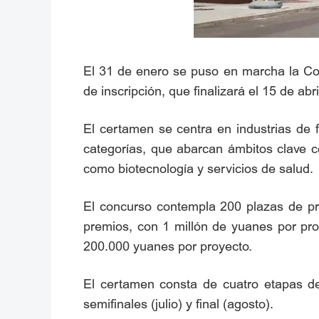
El 31 de enero se puso en marcha la Co
de inscripción, que finalizará el 15 de abri
El certamen se centra en industrias de 
categorías, que abarcan ámbitos clave com
como biotecnología y servicios de salud.
El concurso contempla 200 plazas de pr
premios, con 1 millón de yuanes por pro
200.000 yuanes por proyecto.
El certamen consta de cuatro etapas de c
semifinales (julio) y final (agosto).