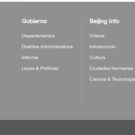
Gobierno
Beijing Info
Departamentos
Vídeos
Distritos Administrativos
Introducción
Informe
Cultura
Leyes & Políticas
Ciudades hermanas
Ciencia & Tecnologí