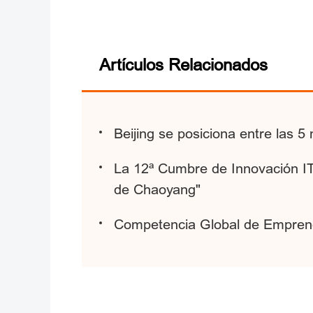
Artículos Relacionados
Beijing se posiciona entre las 
La 12ª Cumbre de Innovación ITE
de Chaoyang"
Competencia Global de Emprend