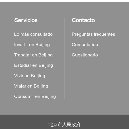
Servicios
Contacto
Lo más consultado
Preguntas frecuentes
Invertir en Beijing
Comentarios
Trabajar en Beijing
Cuestionario
Estudiar en Beijing
a
Vivir en Beijing
Viajar en Beijing
Consumir en Beijing
北京市人民政府