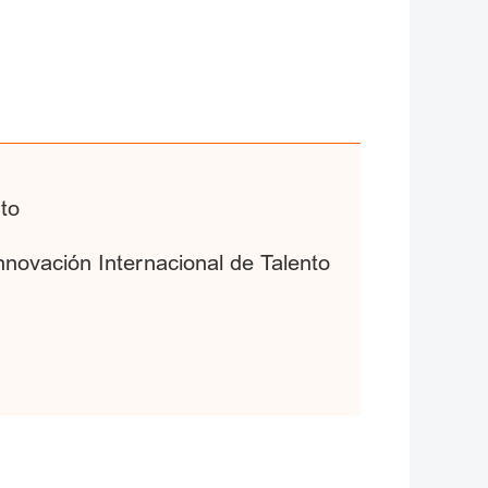
to
nnovación Internacional de Talento