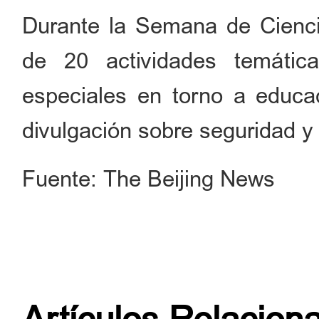
Durante la Semana de Cienci
de 20 actividades temátic
especiales en torno a educaci
divulgación sobre seguridad y 
Fuente: The Beijing News