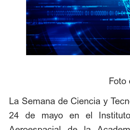
Foto
La Semana de Ciencia y Tecno
24 de mayo en el Instituto
Aeroespacial de la Acade