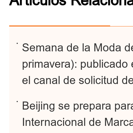
Artículos Relacion
Semana de la Moda de
primavera): publicado e
el canal de solicitud d
Beijing se prepara pa
Internacional de Marc