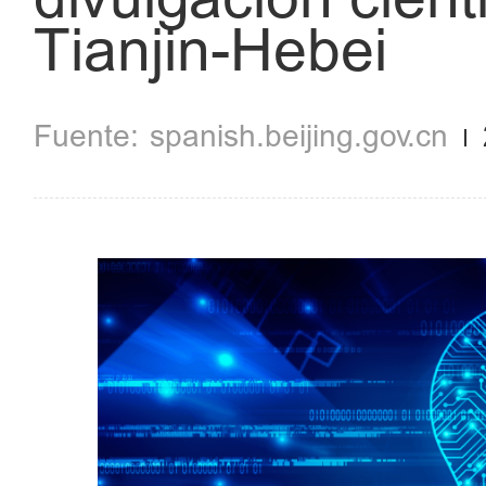
Tianjin-Hebei
spanish.beijing.gov.cn