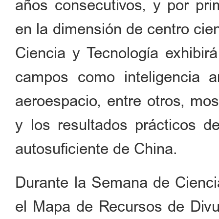
años consecutivos, y por pri
en la dimensión de centro cie
Ciencia y Tecnología exhibir
campos como inteligencia arti
aeroespacio, entre otros, mo
y los resultados prácticos de
autosuficiente de China.
Durante la Semana de Ciencia
el Mapa de Recursos de Divulg