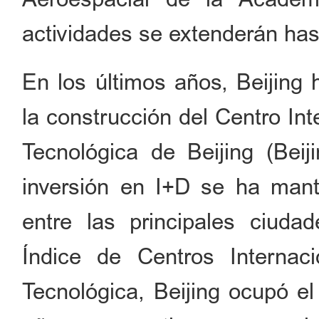
actividades se extenderán has
En los últimos años, Beijing
la construcción del Centro Int
Tecnológica de Beijing (Beiji
inversión en I+D se ha mant
entre las principales ciud
Índice de Centros Internaci
Tecnológica, Beijing ocupó el