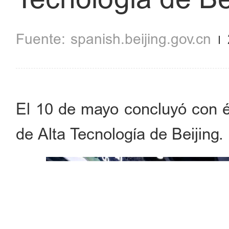
spanish.beijing.gov.cn
El 10 de mayo concluyó con éx
de Alta Tecnología de Beijing.