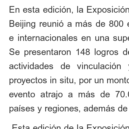
En esta edición, la Exposició
Beijing reunió a más de 800 
e internacionales en una sup
Se presentaron 148 logros de
actividades de vinculación
proyectos in situ, por un mont
evento atrajo a más de 70.
países y regiones, además de 
Esta edición de la Exposición