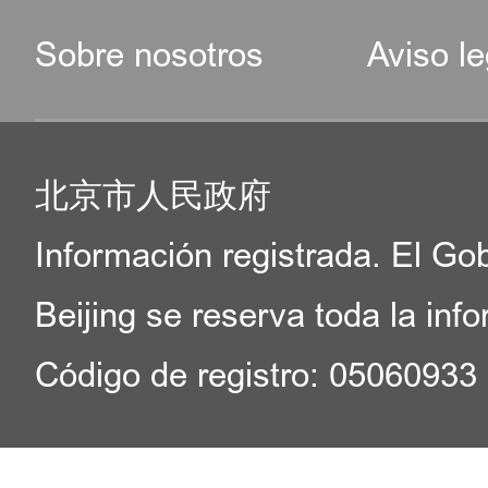
Sobre nosotros
Aviso le
北京市人民政府
Información registrada. El Go
Beijing se reserva toda la inf
Código de registro: 05060933