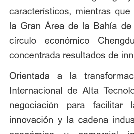
característicos, mientras que
la Gran Área de la Bahía d
círculo económico Chengd
concentrada resultados de inno
Orientada a la transformac
Internacional de Alta Tecnolo
negociación para facilita
innovación y la cadena indus