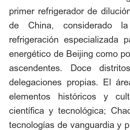
primer refrigerador de diluci
de China, considerado la
refrigeración especializada 
energético de Beijing como po
ascendentes. Doce distrit
delegaciones propias. El ár
elementos históricos y cul
científica y tecnológica; Ch
tecnologías de vanguardia y p