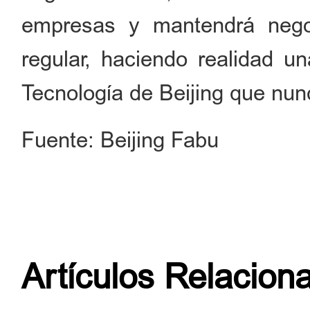
empresas y mantendrá nego
regular, haciendo realidad un
Tecnología de Beijing que nun
Fuente: Beijing Fabu
Artículos Relacion