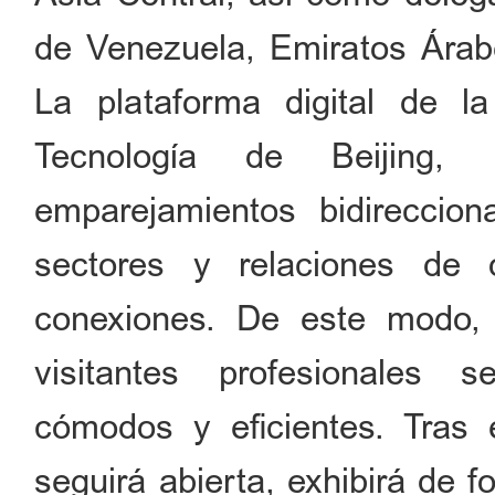
de Venezuela, Emiratos Árabe
La plataforma digital de la
Tecnología de Beijing, r
emparejamientos bidireccion
sectores y relaciones de
conexiones. De este modo, 
visitantes profesionales s
cómodos y eficientes. Tras e
seguirá abierta, exhibirá de 