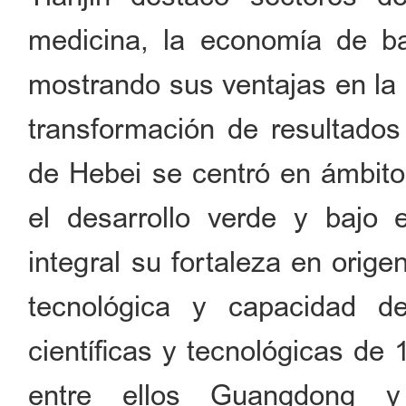
medicina, la economía de baj
mostrando sus ventajas en la
transformación de resultados
de Hebei se centró en ámbito
el desarrollo verde y bajo
integral su fortaleza en orige
tecnológica y capacidad de
científicas y tecnológicas de 
entre ellos Guangdong y 