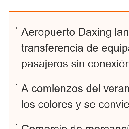
Aeropuerto Daxing lan
transferencia de equip
pasajeros sin conexión
A comienzos del verano
los colores y se convie