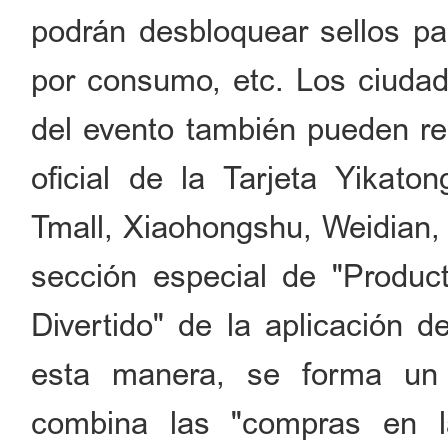
podrán desbloquear sellos para
por consumo, etc. Los ciudad
del evento también pueden rea
oficial de la Tarjeta Yikat
Tmall, Xiaohongshu, Weidian,
sección especial de "Product
Divertido" de la aplicación d
esta manera, se forma un
combina las "compras en l