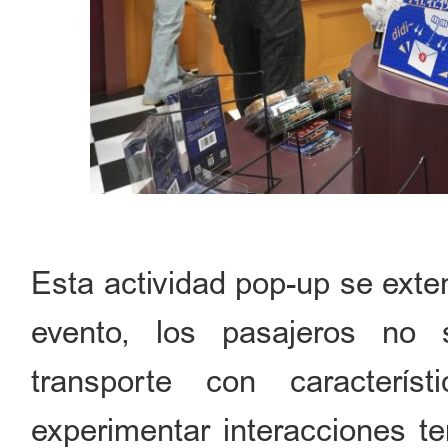
Esta actividad pop-up se exten
evento, los pasajeros no 
transporte con caracterí
experimentar interacciones t