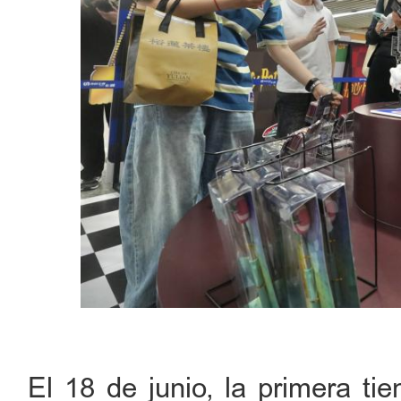
El 18 de junio, la primera ti