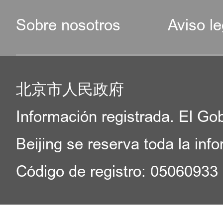
Sobre nosotros
Aviso le
北京市人民政府
Información registrada. El Go
Beijing se reserva toda la inf
Código de registro: 05060933