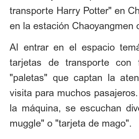
transporte Harry Potter" en C
en la estación Chaoyangmen de
Al entrar en el espacio tem
tarjetas de transporte con
"paletas" que captan la aten
visita para muchos pasajeros. 
la máquina, se escuchan dive
muggle" o "tarjeta de mago".