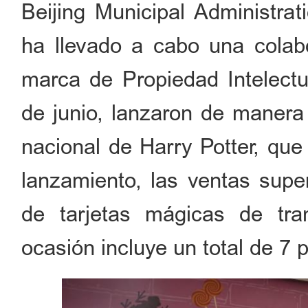
Beijing Municipal Administra
ha llevado a cabo una colab
marca de Propiedad Intelectua
de junio, lanzaron de manera s
nacional de Harry Potter, que 
lanzamiento, las ventas supe
de tarjetas mágicas de tr
ocasión incluye un total de 7 p