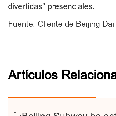
divertidas" presenciales.
Fuente: Cliente de Beijing Dai
Artículos Relacion