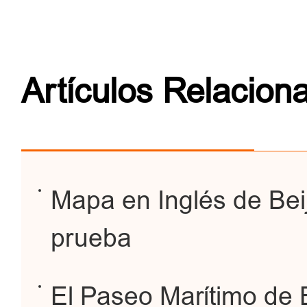
Artículos Relacion
Mapa en Inglés de Beij
prueba
El Paseo Marítimo de E