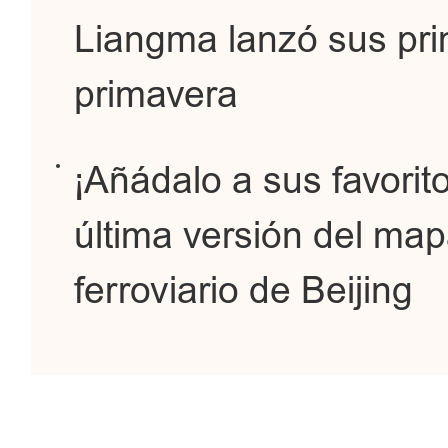
Liangma lanzó sus pri
primavera
¡Añádalo a sus favorito
última versión del mapa
ferroviario de Beijing