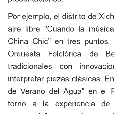
Por ejemplo, el distrito de Xic
aire libre "Cuando la música
China Chic" en tres puntos, i
Orquesta Folclórica de Bei
tradicionales con innovac
interpretar piezas clásicas. E
de Verano del Agua" en el P
torno a la experiencia de