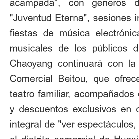
acampada", con géneros d
"Juventud Eterna", sesiones i
fiestas de música electrónic
musicales de los públicos d
Chaoyang continuará con la
Comercial Beitou, que ofrecer
teatro familiar, acompañados
y descuentos exclusivos en 
integral de "ver espectáculos