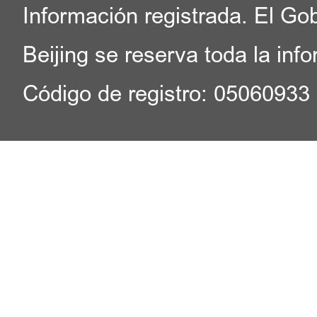
Información registrada. El Go
Beijing se reserva toda la inf
Código de registro: 05060933