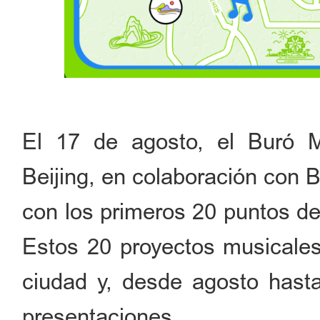
El 17 de agosto, el Buró M
Beijing, en colaboración con 
con los primeros 20 puntos de 
Estos 20 proyectos musicales 
ciudad y, desde agosto hast
presentaciones.