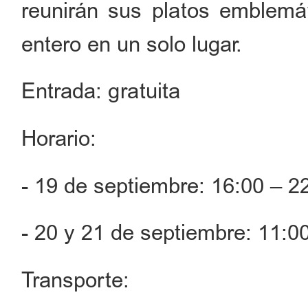
reunirán sus platos emblemá
entero en un solo lugar.
Entrada: gratuita
Horario:
- 19 de septiembre: 16:00 – 
- 20 y 21 de septiembre: 11:0
Transporte: