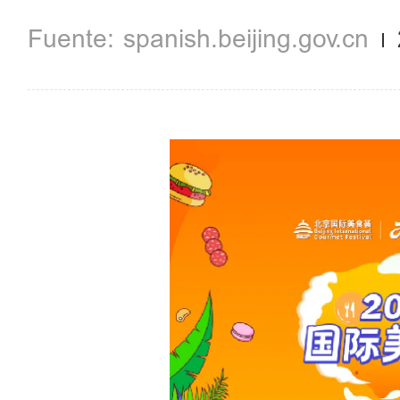
spanish.beijing.gov.cn