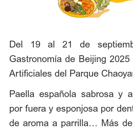
Del 19 al 21 de septiembr
Gastronomía de Beijing 2025 
Artificiales del Parque Chaoy
Paella española sabrosa y aro
por fuera y esponjosa por den
de aroma a parrilla… Más de 