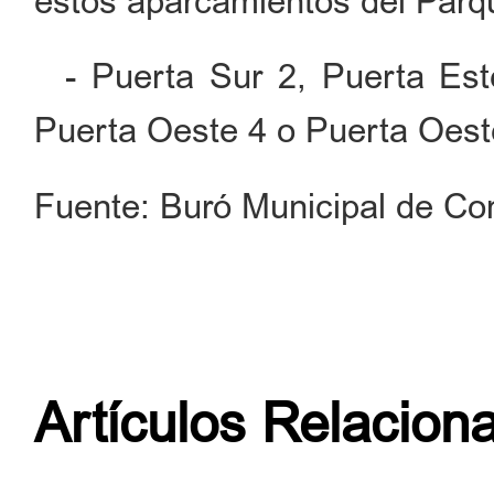
estos aparcamientos del Par
- Puerta Sur 2, Puerta Este
Puerta Oeste 4 o Puerta Oest
Fuente: Buró Municipal de Co
Artículos Relacion