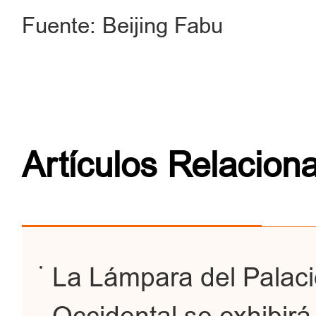
Fuente: Beijing Fabu
Artículos Relacion
La Lámpara del Palac