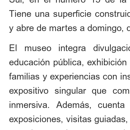
Tiene una superficie constru
y abre de martes a domingo, d
El museo integra divulgació
educación pública, exhibición
familias y experiencias con i
expositivo singular que com
inmersiva. Además, cuenta 
exposiciones, visitas guiadas,