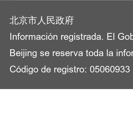
北京市人民政府
Información registrada. El Go
Beijing se reserva toda la inf
Código de registro: 05060933