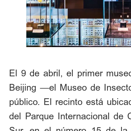
El 9 de abril, el primer muse
Beijing —el Museo de Insecto
público. El recinto está ubica
del Parque Internacional de C
Sur, en el número 15 de la c