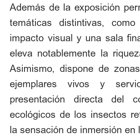
Además de la exposición per
temáticas distintivas, co
impacto visual y una sala fin
eleva notablemente la riqueza
Asimismo, dispone de zonas 
ejemplares vivos y servi
presentación directa del 
ecológicos de los insectos re
la sensación de inmersión en 