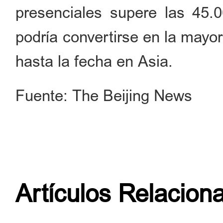
presenciales supere las 45.
podría convertirse en la mayo
hasta la fecha en Asia.
Fuente: The Beijing News
Artículos Relacion