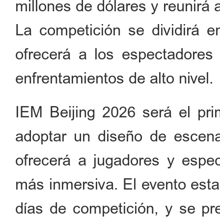
millones de dólares y reunirá 
La competición se dividirá e
ofrecerá a los espectadore
enfrentamientos de alto nivel.
IEM Beijing 2026 será el pr
adoptar un diseño de escena
ofrecerá a jugadores y espec
más inmersiva. El evento estar
días de competición, y se p