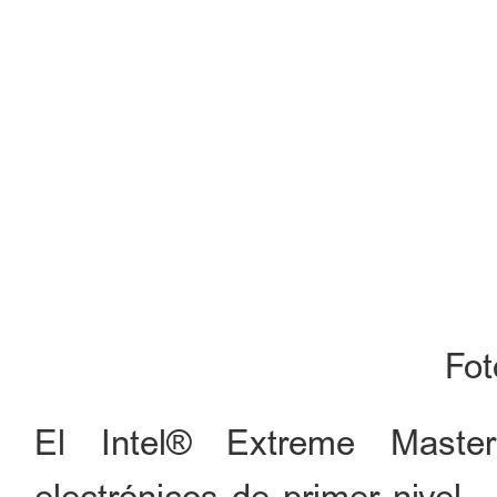
Fo
El Intel® Extreme Master