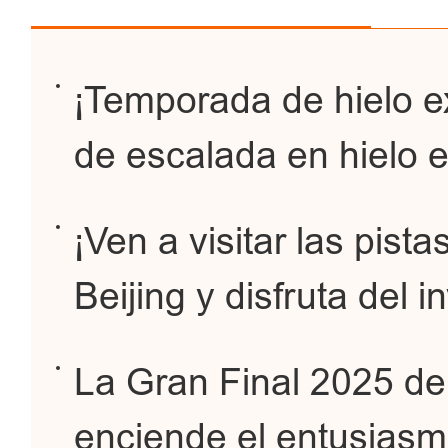
¡Temporada de hielo e
de escalada en hielo
¡Ven a visitar las pist
Beijing y disfruta del i
La Gran Final 2025 de
enciende el entusiasm