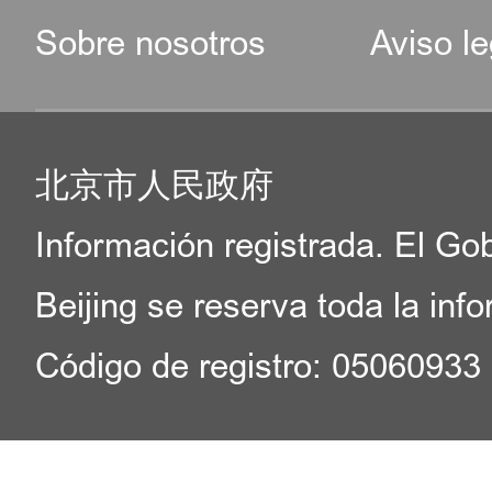
Sobre nosotros
Aviso le
北京市人民政府
Información registrada. El Go
Beijing se reserva toda la inf
Código de registro: 05060933