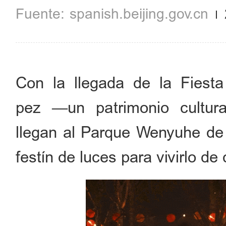
spanish.beijing.gov.cn
Con la llegada de la Fiesta
pez —un patrimonio cultura
llegan al Parque Wenyuhe de 
festín de luces para vivirlo de