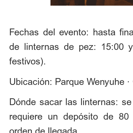
Fechas del evento: hasta fina
de linternas de pez: 15:00 y
festivos).
Ubicación: Parque Wenyuhe ·
Dónde sacar las linternas: se 
requiere un depósito de 80 
orden de llegada.