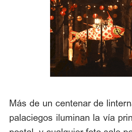
Más de un centenar de lintern
palaciegos iluminan la vía pr