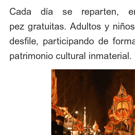
Cada día se reparten, en
pez gratuitas. Adultos y niño
desfile, participando de form
patrimonio cultural inmaterial.