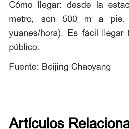
Cómo llegar: desde la estac
metro, son 500 m a pie. 
yuanes/hora). Es fácil llega
público.
Fuente: Beijing Chaoyang
Artículos Relacion