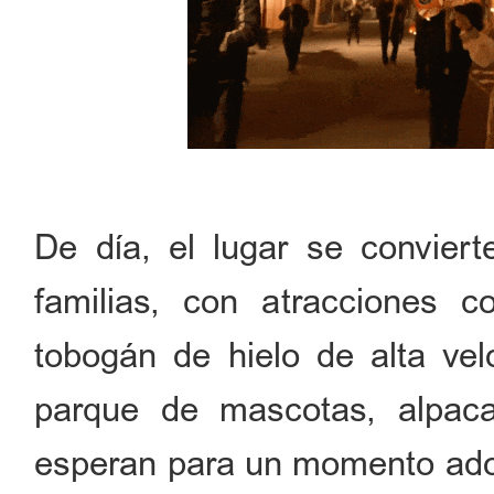
De día, el lugar se conviert
familias, con atracciones 
tobogán de hielo de alta vel
parque de mascotas, alpacas
esperan para un momento adora