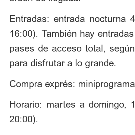
Entradas: entrada nocturna 4
16:00). También hay entradas 
pases de acceso total, según
para disfrutar a lo grande.
Compra exprés: miniprogram
Horario: martes a domingo, 1
20:00).