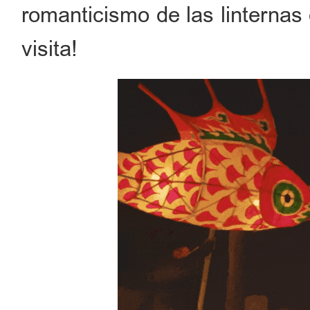
romanticismo de las linternas
visita!