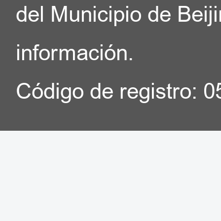
del Municipio de Beij
información.
Código de registro: 