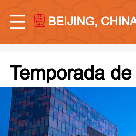
BEIJING, CHIN
Temporada de