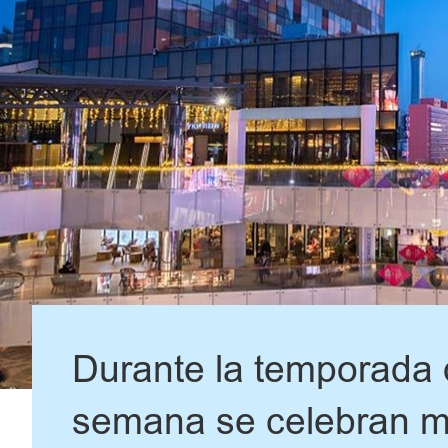
Durante la temporada 
semana se celebran má