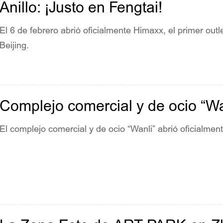
Anillo: ¡Justo en Fengtai!
El 6 de febrero abrió oficialmente Himaxx, el primer outle
Beijing.
Complejo comercial y de ocio “Wa
El complejo comercial y de ocio “Wanli” abrió oficialmen