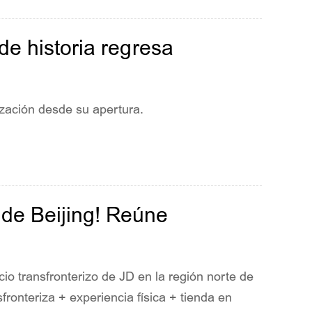
de historia regresa
zación desde su apertura.
de Beijing! Reúne
cio transfronterizo de JD en la región norte de
ronteriza + experiencia física + tienda en