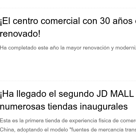
¡El centro comercial con 30 años 
renovado!
Ha completado este año la mayor renovación y moderni
¡Ha llegado el segundo JD MALL 
numerosas tiendas inaugurales
Esta es la primera tienda de experiencia física de comer
China, adoptando el modelo "fuentes de mercancía transf