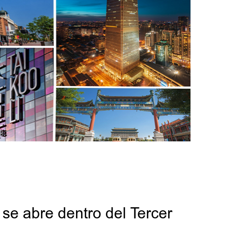
se abre dentro del Tercer