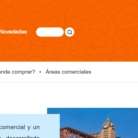
Novedades
nde comprar?
Áreas comerciales
comercial y un