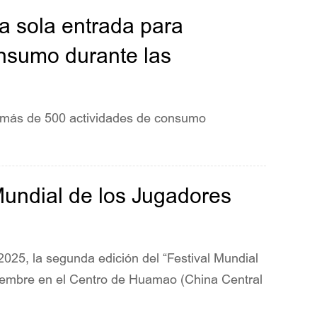
na sola entrada para
onsumo durante las
 más de 500 actividades de consumo
Mundial de los Jugadores
025, la segunda edición del “Festival Mundial
tiembre en el Centro de Huamao (China Central