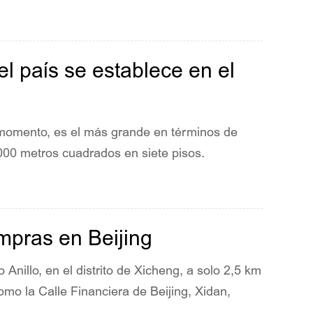
 país se establece en el
l momento, es el más grande en términos de
000 metros cuadrados en siete pisos.
ompras en Beijing
Anillo, en el distrito de Xicheng, a solo 2,5 km
mo la Calle Financiera de Beijing, Xidan,