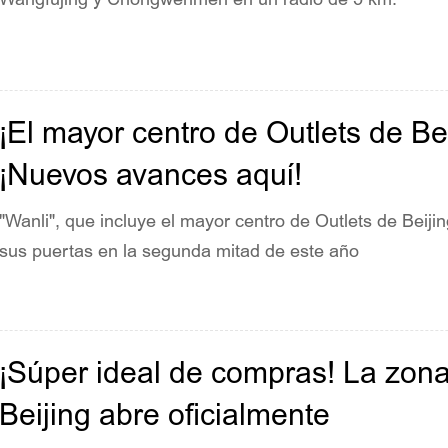
¡El mayor centro de Outlets de Bei
¡Nuevos avances aquí!
"Wanli", que incluye el mayor centro de Outlets de Beiji
sus puertas en la segunda mitad de este año
¡Súper ideal de compras! La z
Beijing abre oficialmente