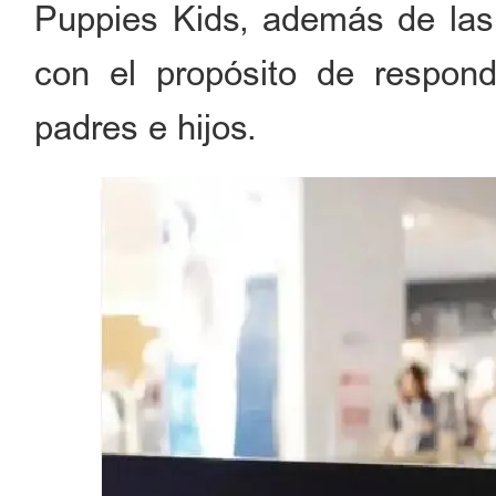
Puppies Kids, además de la
con el propósito de respon
padres e hijos.