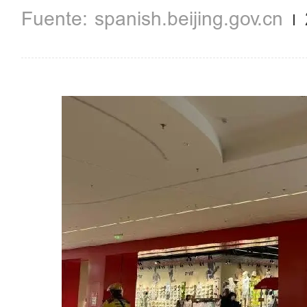
spanish.beijing.gov.cn