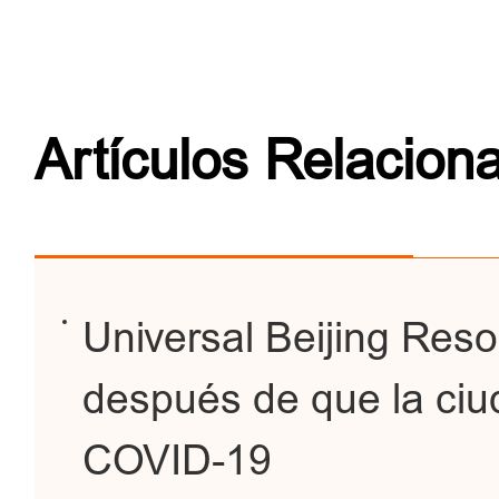
Artículos Relacion
Universal Beijing Reso
después de que la ciud
COVID-19