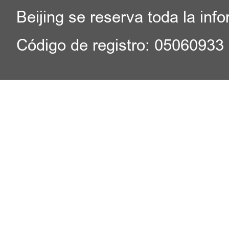
Beijing se reserva toda la inf
Código de registro: 05060933