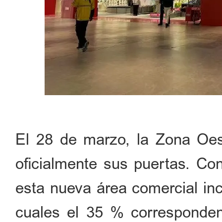
El 28 de marzo, la Zona O
oficialmente sus puertas. Co
esta nueva área comercial in
cuales el 35 % corresponden 