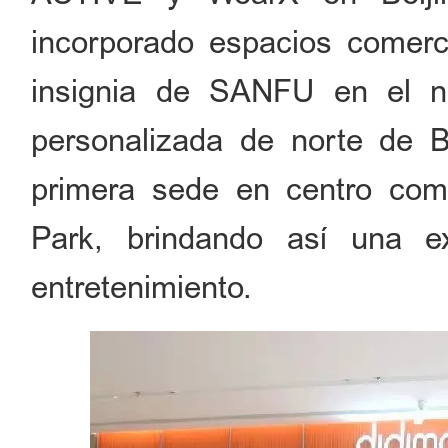
incorporado espacios comerc
insignia de SANFU en el nor
personalizada de norte de B
primera sede en centro come
Park, brindando así una e
entretenimiento.