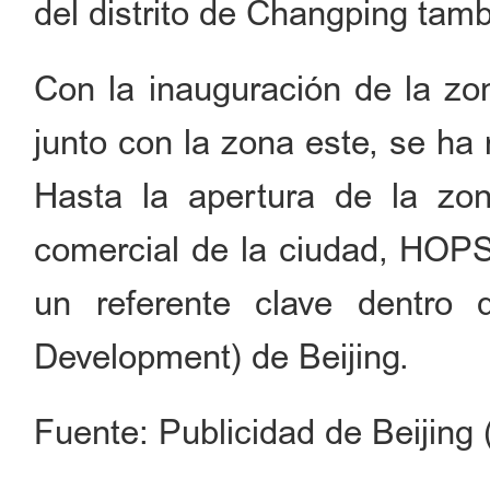
del distrito de Changping tamb
Con la inauguración de la 
junto con la zona este, se ha
Hasta la apertura de la zo
comercial de la ciudad, HOP
un referente clave dentro
Development) de Beijing.
Fuente: Publicidad de Beijing 