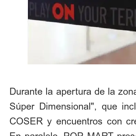
Durante la apertura de la zon
Súper Dimensional", que incl
COSER y encuentros con cre