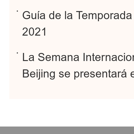
Guía de la Temporada
2021
La Semana Internacion
Beijing se presentará