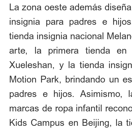
La zona oeste además diseña 
insignia para padres e hijos
tienda insignia nacional Mela
arte, la primera tienda e
Xueleshan, y la tienda insig
Motion Park, brindando un es
padres e hijos. Asimismo, 
marcas de ropa infantil recon
Kids Campus en Beijing, la t