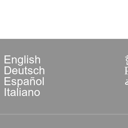
English
Deutsch
Español
Italiano