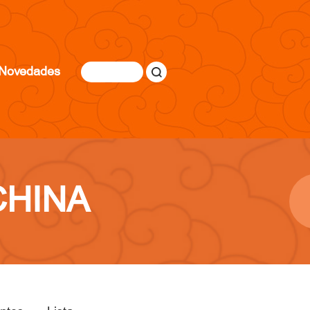
Novedades
CHINA