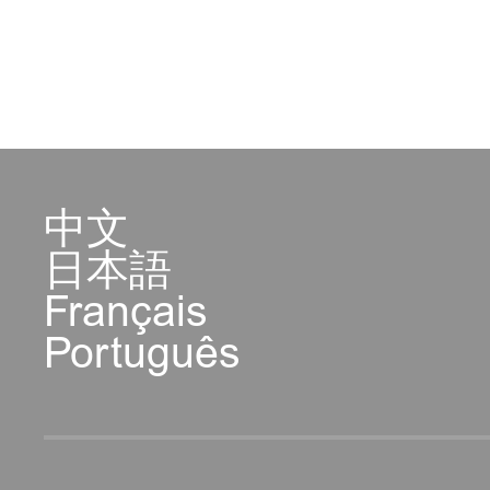
中文
日本語
Français
Português