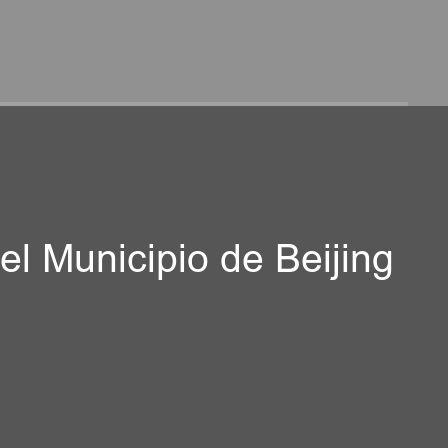
el Municipio de Beijing