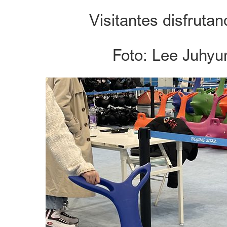
Visitantes disfrutan
Foto: Lee Juhyu