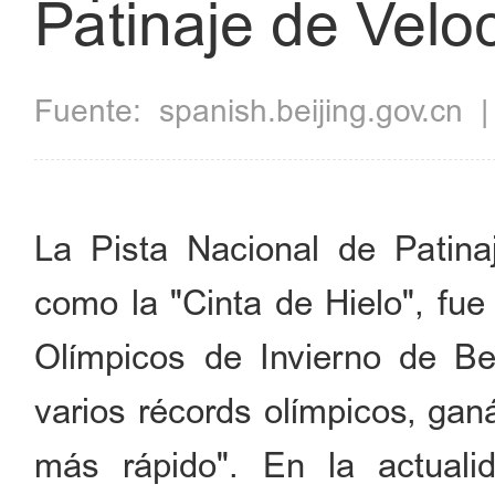
Patinaje de Velo
Fuente:
spanish.beijing.gov.cn
La Pista Nacional de Patina
como la "Cinta de Hielo", fu
Olímpicos de Invierno de Be
varios récords olímpicos, gan
más rápido". En la actualid