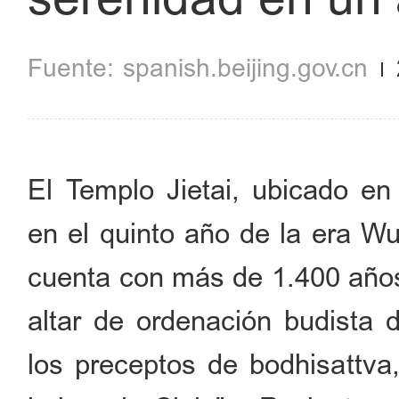
spanish.beijing.gov.cn
El Templo Jietai, ubicado en
en el quinto año de la era Wu
cuenta con más de 1.400 años
altar de ordenación budista 
los preceptos de bodhisattva