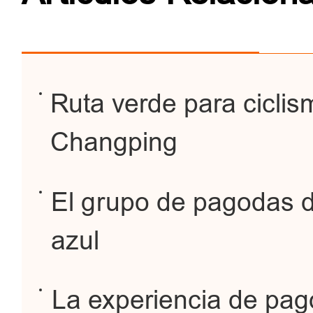
Ruta verde para ciclis
Changping
El grupo de pagodas d
azul
La experiencia de pago