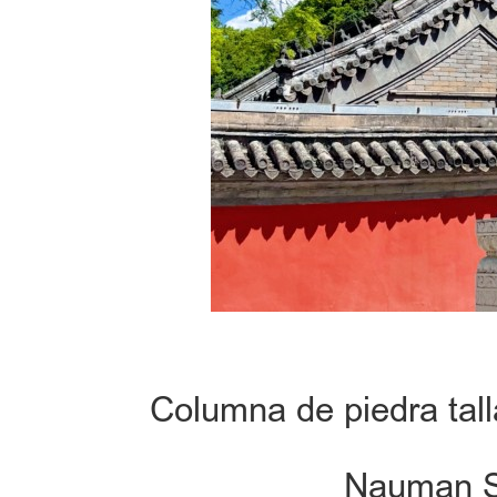
Columna de piedra tall
Nauman So