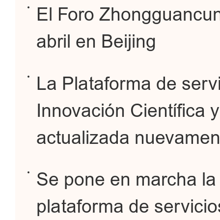
El Foro Zhongguancun 
abril en Beijing
La Plataforma de servi
Innovación Científica 
actualizada nuevamen
Se pone en marcha la 
plataforma de servicio