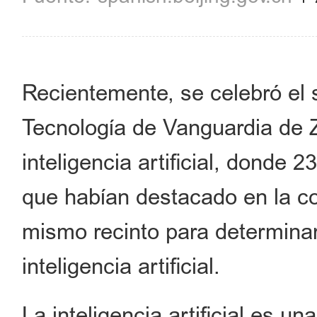
Recientemente, se celebró el 
Tecnología de Vanguardia de
inteligencia artificial, donde
que habían destacado en la co
mismo recinto para determinar
inteligencia artificial.
La inteligencia artificial es u