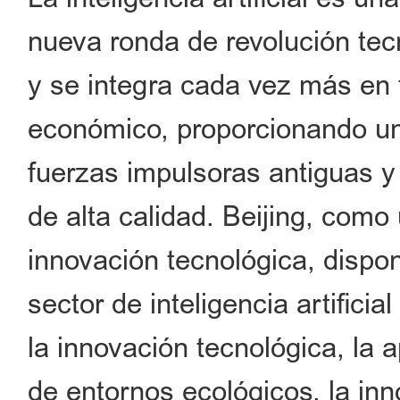
nueva ronda de revolución tecn
y se integra cada vez más en 
económico, proporcionando un
fuerzas impulsoras antiguas y
de alta calidad. Beijing, como
innovación tecnológica, dispo
sector de inteligencia artifici
la innovación tecnológica, la a
de entornos ecológicos, la i