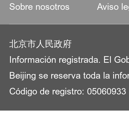
Sobre nosotros
Aviso le
北京市人民政府
Información registrada. El Go
Beijing se reserva toda la inf
Código de registro: 05060933