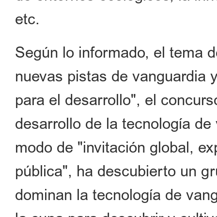
etc.
Según lo informado, el tema d
nuevas pistas de vanguardia y
para el desarrollo", el concur
desarrollo de la tecnología de
modo de "invitación global, ex
pública", ha descubierto un 
dominan la tecnología de van