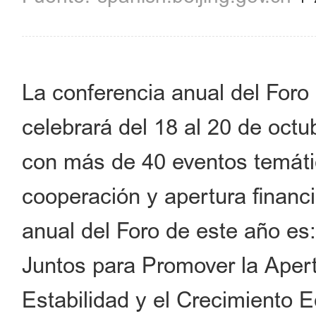
La conferencia anual del Foro
celebrará del 18 al 20 de octub
con más de 40 eventos temátic
cooperación y apertura financi
anual del Foro de este año es:
Juntos para Promover la Apert
Estabilidad y el Crecimiento