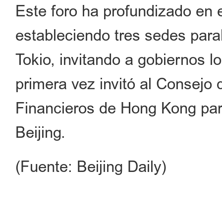
Este foro ha profundizado en 
estableciendo tres sedes par
Tokio, invitando a gobiernos l
primera vez invitó al Consejo 
Financieros de Hong Kong par
Beijing.
(Fuente: Beijing Daily)