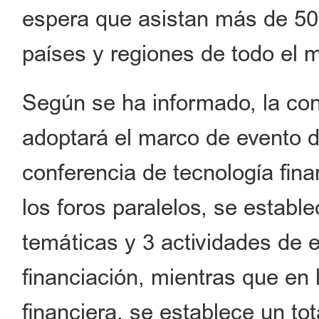
espera que asistan más de 50
países y regiones de todo el 
Según se ha informado, la con
adoptará el marco de evento de
conferencia de tecnología finan
los foros paralelos, se estable
temáticas y 3 actividades de 
financiación, mientras que en 
financiera, se establece un tot