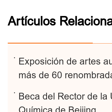
Artículos Relacion
Exposición de artes au
más de 60 renombrada
Beca del Rector de la
Química de Beijing