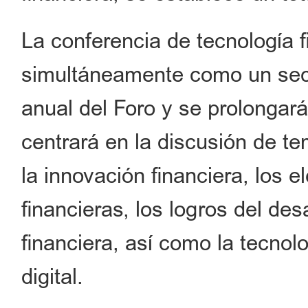
La conferencia de tecnología 
simultáneamente como un sect
anual del Foro y se prolongará
centrará en la discusión de tem
la innovación financiera, los 
financieras, los logros del des
financiera, así como la tecnol
digital.