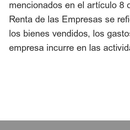
mencionados en el artículo 8 
Renta de las Empresas se refi
los bienes vendidos, los gast
empresa incurre en las activi