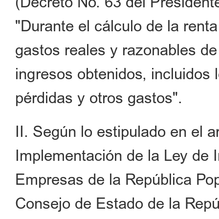
(Decreto No. 63 del President
"Durante el cálculo de la rent
gastos reales y razonables de
ingresos obtenidos, incluidos 
pérdidas y otros gastos".
II. Según lo estipulado en el 
Implementación de la Ley de 
Empresas de la República Pop
Consejo de Estado de la Repúb