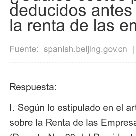
deducidos antes
la renta de las 
Fuente:
spanish.beijing.gov.cn
Respuesta:
I. Según lo estipulado en el a
sobre la Renta de las Empresa