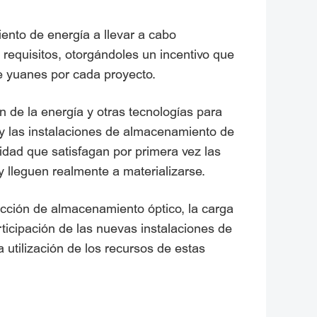
ento de energía a llevar a cabo
requisitos, otorgándoles un incentivo que
e yuanes por cada proyecto.
 de la energía y otras tecnologías para
 y las instalaciones de almacenamiento de
idad que satisfagan por primera vez las
 lleguen realmente a materializarse.
cción de almacenamiento óptico, la carga
ticipación de las nuevas instalaciones de
a utilización de los recursos de estas