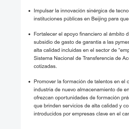
Impulsar la innovación sinérgica de tec
instituciones públicas en Beijing para que
Fortalecer el apoyo financiero al ámbito
subsidio de gasto de garantía a las pym
alta calidad incluidas en el sector de “em
Sistema Nacional de Transferencia de Ac
cotizadas.
Promover la formación de talentos en el 
industria de nuevo almacenamiento de e
ofrezcan oportunidades de formación práct
que brinden servicios de alta calidad y co
introducidos por empresas clave en el c