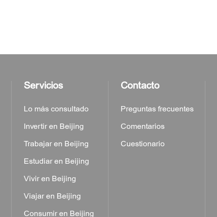
Servicios
Contacto
Lo más consultado
Preguntas frecuentes
Invertir en Beijing
Comentarios
Trabajar en Beijing
Cuestionario
Estudiar en Beijing
a
Vivir en Beijing
Viajar en Beijing
Consumir en Beijing