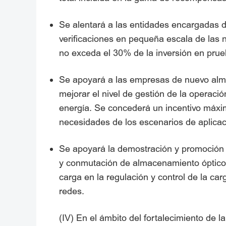
Se alentará a las entidades encargadas d
verificaciones en pequeña escala de las 
no exceda el 30% de la inversión en pru
Se apoyará a las empresas de nuevo almac
mejorar el nivel de gestión de la operac
energía. Se concederá un incentivo máxim
necesidades de los escenarios de aplicac
Se apoyará la demostración y promoción 
y conmutación de almacenamiento óptico y
carga en la regulación y control de la carg
redes.
(IV) En el ámbito del fortalecimiento de 