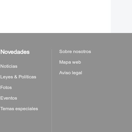
Novedades
Sobre nosotros
Mapa web
Noticias
Aviso legal
Leyes & Políticas
Fotos
Eventos
Temas especiales