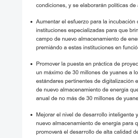
condiciones, y se elaborarán políticas de
Aumentar el esfuerzo para la incubación 
instituciones especializadas para que bri
campo de nuevo almacenamiento de energí
premiándo a estas instituciones en funció
Promover la puesta en práctica de proye
un máximo de 30 millones de yuanes a lo
estándares pertinentes de digitalización 
de nuevo almacenamiento de energía que s
anual de no más de 30 millones de yuanes
Mejorar el nivel de desarrollo inteligent
nuevo almacenamiento de energía para que 
promoverá el desarrollo de alta calidad 