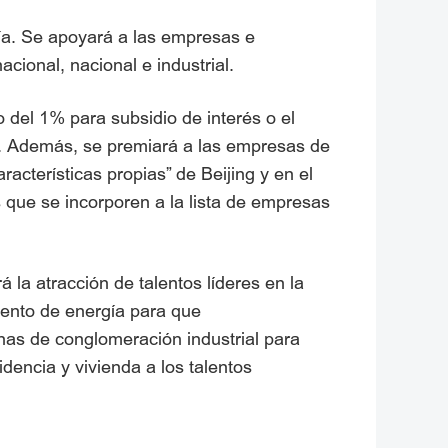
ía. Se apoyará a las empresas e
acional, nacional e industrial.
del 1% para subsidio de interés o el
. Además, se premiará a las empresas de
acterísticas propias” de Beijing y en el
que se incorporen a la lista de empresas
la atracción de talentos líderes en la
ento de energía para que
onas de conglomeración industrial para
idencia y vivienda a los talentos