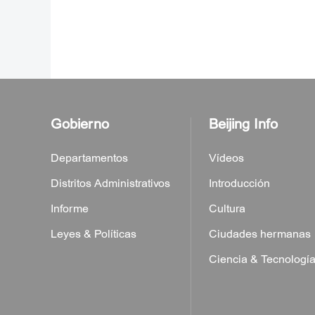
Gobierno
Beijing Info
Departamentos
Vídeos
Distritos Administrativos
Introducción
Informe
Cultura
Leyes & Políticas
Ciudades hermanas
Ciencia & Tecnologí