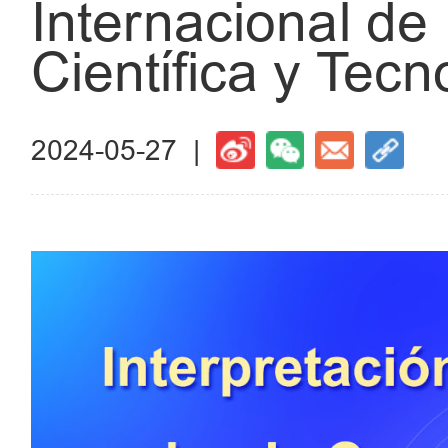
Internacional de
Científica y Tecn
2024-05-27 |