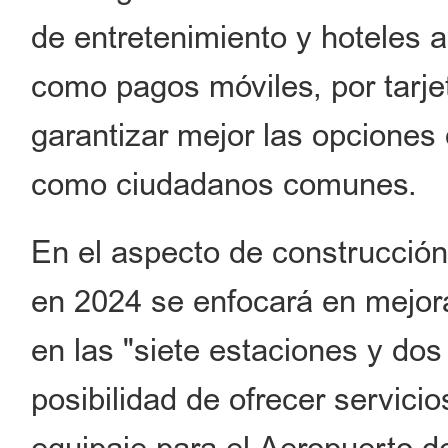
de entretenimiento y hoteles 
como pagos móviles, por tarjet
garantizar mejor las opciones
como ciudadanos comunes.
En el aspecto de construcción
en 2024 se enfocará en mejora
en las "siete estaciones y dos
posibilidad de ofrecer servicio