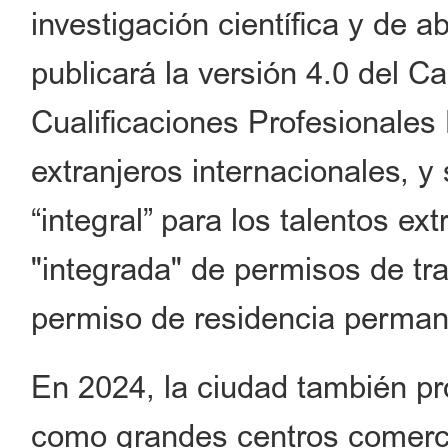
investigación científica y de 
publicará la versión 4.0 del 
Cualificaciones Profesionales 
extranjeros internacionales, y
“integral” para los talentos ext
"integrada" de permisos de tra
permiso de residencia permane
En 2024, la ciudad también pr
como grandes centros comercia