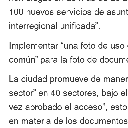
100 nuevos servicios de asun
interregional unificada”.
Implementar “una foto de uso
común” para la foto de docum
La ciudad promueve de manera
sector” en 40 sectores, bajo 
vez aprobado el acceso”, est
en materia de los documentos