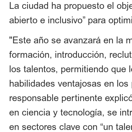
La ciudad ha propuesto el obje
abierto e inclusivo” para optim
"Este año se avanzará en la 
formación, introducción, recl
los talentos, permitiendo que
habilidades ventajosas en los
responsable pertinente explic
en ciencia y tecnología, se int
en sectores clave con “un tal