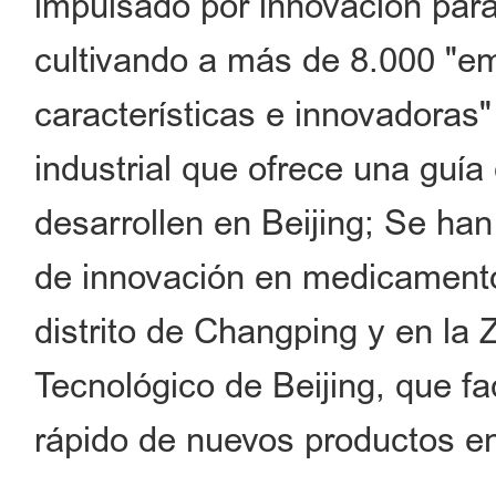
impulsado por innovación pa
cultivando a más de 8.000 "em
características e innovadoras
industrial que ofrece una guí
desarrollen en Beijing; Se ha
de innovación en medicamento
distrito de Changping y en la
Tecnológico de Beijing, que fa
rápido de nuevos productos en