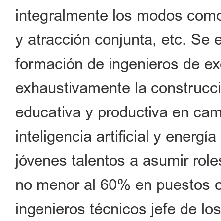
integralmente los modos como 
y atracción conjunta, etc. Se 
formación de ingenieros de ex
exhaustivamente la construcci
educativa y productiva en cam
inteligencia artificial y energí
jóvenes talentos a asumir role
no menor al 60% en puestos 
ingenieros técnicos jefe de lo