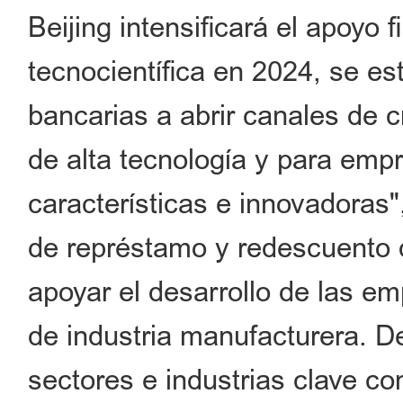
Beijing intensificará el apoyo 
tecnocientífica en 2024, se est
bancarias a abrir canales de 
de alta tecnología y para emp
características e innovadoras
de représtamo y redescuento 
apoyar el desarrollo de las em
de industria manufacturera. De
sectores e industrias clave 