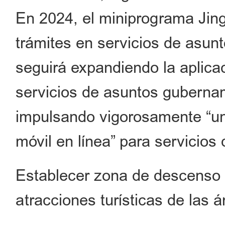
En 2024, el miniprograma Jin
trámites en servicios de asu
seguirá expandiendo la aplicac
servicios de asuntos gubernam
impulsando vigorosamente “un
móvil en línea” para servicios
Establecer zona de descenso 
atracciones turísticas de las á