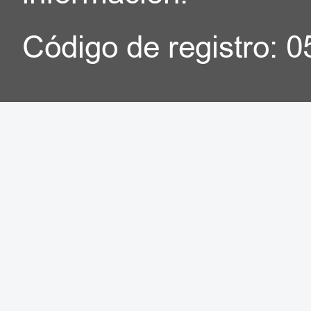
Código de registro: 