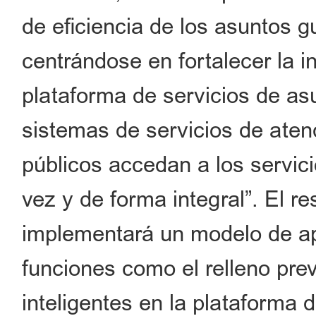
de eficiencia de los asuntos g
centrándose en fortalecer la i
plataforma de servicios de a
sistemas de servicios de aten
públicos accedan a los servici
vez y de forma integral”. El r
implementará un modelo de ap
funciones como el relleno previ
inteligentes en la plataforma 