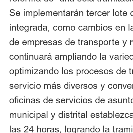
Se implementarán tercer lote 
integrada, como cambios en la
de empresas de transporte y r
continuará ampliando la varied
optimizando los procesos de t
servicio más diversos y conve
oficinas de servicios de asun
municipal y distrital establez
las 24 horas, logrando la tram