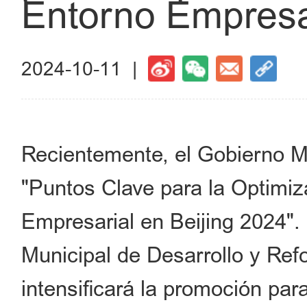
Entorno Empresar
2024-10-11 |
Recientemente, el Gobierno Mu
"Puntos Clave para la Optimiz
Empresarial en Beijing 2024".
Municipal de Desarrollo y Ref
intensificará la promoción par