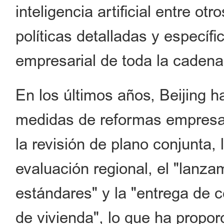
inteligencia artificial entre o
políticas detalladas y específ
empresarial de toda la cadena 
En los últimos años, Beijing
medidas de reformas empresar
la revisión de plano conjunta, 
evaluación regional, el "lanz
estándares" y la "entrega de c
de vivienda", lo que ha propor