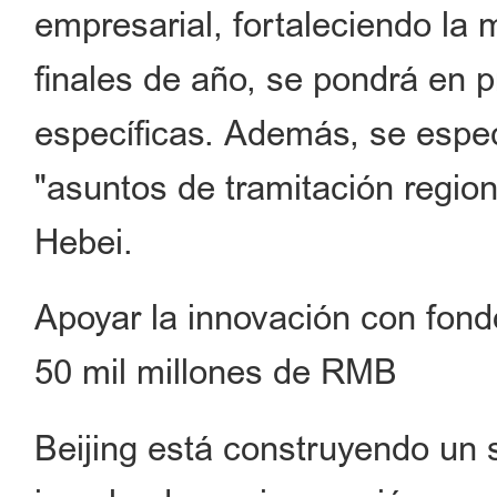
empresarial, fortaleciendo la 
finales de año, se pondrá en p
específicas. Además, se espec
"asuntos de tramitación regiona
Hebei.
Apoyar la innovación con fon
50 mil millones de RMB
Beijing está construyendo un 