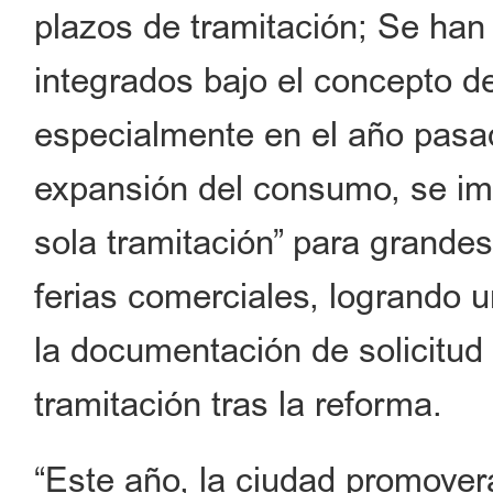
plazos de tramitación; Se han 
integrados bajo el concepto de
especialmente en el año pasad
expansión del consumo, se imp
sola tramitación” para grande
ferias comerciales, logrando
la documentación de solicitud
tramitación tras la reforma.
“Este año, la ciudad promover