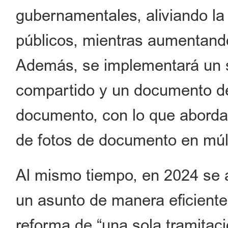
gubernamentales, aliviando la
públicos, mientras aumentando
Además, se implementará un s
compartido y un documento de
documento, con lo que aborda
de fotos de documento en múlt
Al mismo tiempo, en 2024 se 
un asunto de manera eficiente”
reforma de “una sola tramitaci