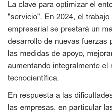
La clave para optimizar el ent
"servicio". En 2024, el trabaj
empresarial se prestará un m
desarrollo de nuevas fuerzas p
las medidas de apoyo, mejoran
aumentando integralmente el n
tecnocientífica.
En respuesta a las dificultad
las empresas, en particular 