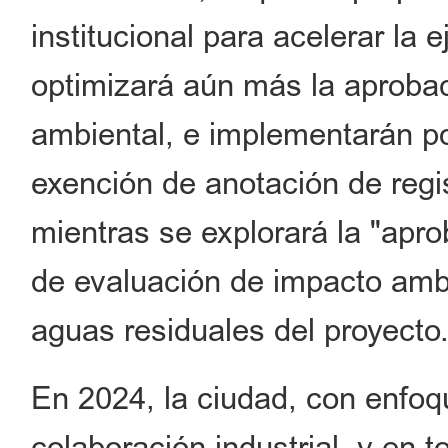
institucional para acelerar la
optimizará aún más la aprobac
ambiental, e implementarán p
exención de anotación de regi
mientras se explorará la "apro
de evaluación de impacto amb
aguas residuales del proyecto
En 2024, la ciudad, con enfoqu
colaboración industrial, y en 