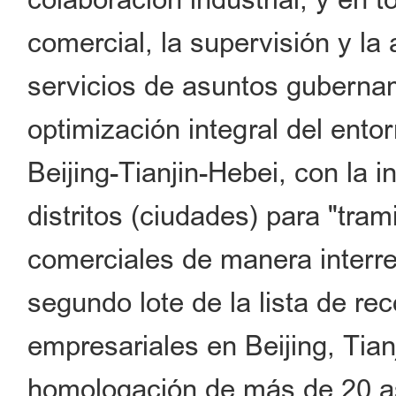
comercial, la supervisión y la 
servicios de asuntos gubernam
optimización integral del ento
Beijing-Tianjin-Hebei, con la
distritos (ciudades) para "trami
comerciales de manera interre
segundo lote de la lista de re
empresariales en Beijing, Tian
homologación de más de 20 as