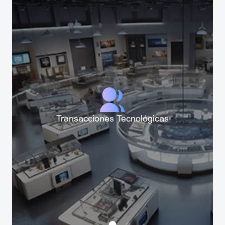
Transacciones Tecnológicas