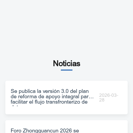
Noticias
Se publica la versión 3.0 del plan
2026-03-
de reforma de apoyo integral para
28
facilitar el flujo transfronterizo de
datos
Foro Zhongguancun 2026 se