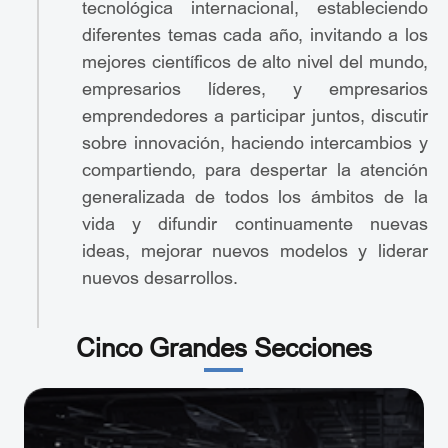
tecnológica internacional, estableciendo
diferentes temas cada año, invitando a los
mejores científicos de alto nivel del mundo,
empresarios líderes, y empresarios
emprendedores a participar juntos, discutir
sobre innovación, haciendo intercambios y
compartiendo, para despertar la atención
generalizada de todos los ámbitos de la
vida y difundir continuamente nuevas
ideas, mejorar nuevos modelos y liderar
nuevos desarrollos.
Cinco Grandes Secciones