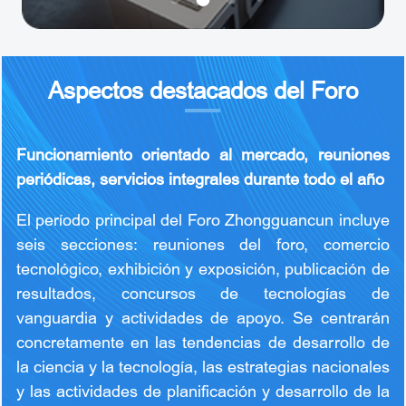
Aspectos destacados del Foro
Funcionamiento orientado al mercado, reuniones
periódicas, servicios integrales durante todo el año
El período principal del Foro Zhongguancun incluye
seis secciones: reuniones del foro, comercio
tecnológico, exhibición y exposición, publicación de
resultados, concursos de tecnologías de
vanguardia y actividades de apoyo. Se centrarán
concretamente en las tendencias de desarrollo de
la ciencia y la tecnología, las estrategias nacionales
y las actividades de planificación y desarrollo de la