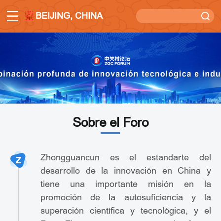
BEIJING, CHINA
Sobre el Foro
Zhongguancun es el estandarte del
desarrollo de la innovación en China y
tiene una importante misión en la
promoción de la autosuficiencia y la
superación científica y tecnológica, y el