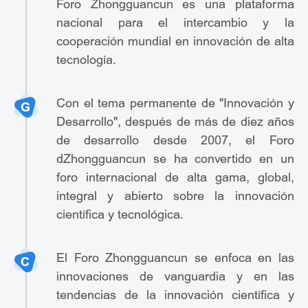
Foro Zhongguancun es una plataforma
nacional para el intercambio y la
cooperación mundial en innovación de alta
tecnología.
Con el tema permanente de "Innovación y
Desarrollo", después de más de diez años
de desarrollo desde 2007, el Foro
dZhongguancun se ha convertido en un
foro internacional de alta gama, global,
integral y abierto sobre la innovación
científica y tecnológica.
El Foro Zhongguancun se enfoca en las
innovaciones de vanguardia y en las
tendencias de la innovación científica y