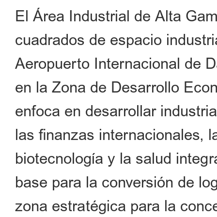
El Área Industrial de Alta Ga
cuadrados de espacio industria
Aeropuerto Internacional de D
en la Zona de Desarrollo Econ
enfoca en desarrollar industri
las finanzas internacionales, la
biotecnología y la salud inte
base para la conversión de log
zona estratégica para la conc