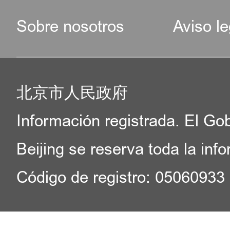
Sobre nosotros
Aviso le
北京市人民政府
Información registrada. El Go
Beijing se reserva toda la inf
Código de registro: 05060933