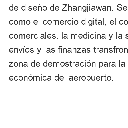
de diseño de Zhangjiawan. Se c
como el comercio digital, el c
comerciales, la medicina y la s
envíos y las finanzas transfron
zona de demostración para la 
económica del aeropuerto.