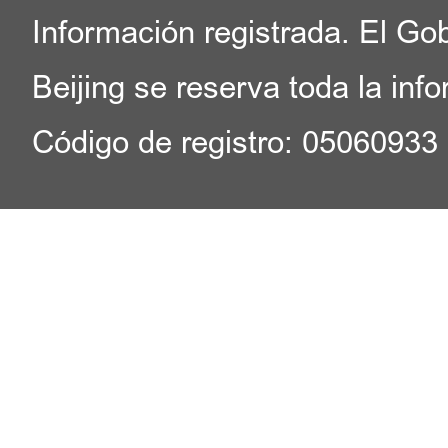
Información registrada. El Go
Beijing se reserva toda la inf
Código de registro: 05060933