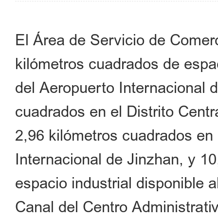
El Área de Servicio de Comerc
kilómetros cuadrados de espaci
del Aeropuerto Internacional d
cuadrados en el Distrito Cent
2,96 kilómetros cuadrados en 
Internacional de Jinzhan, y 1
espacio industrial disponible 
Canal del Centro Administrativ